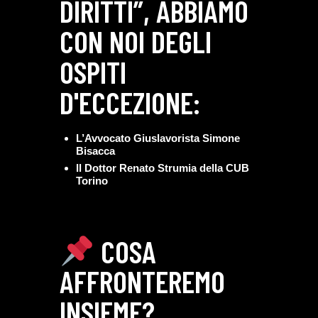
DIRITTI”, ABBIAMO
CON NOI DEGLI
OSPITI
D'ECCEZIONE:
L’Avvocato Giuslavorista Simone
Bisacca
Il Dottor Renato Strumia della CUB
Torino
COSA
AFFRONTEREMO
INSIEME?