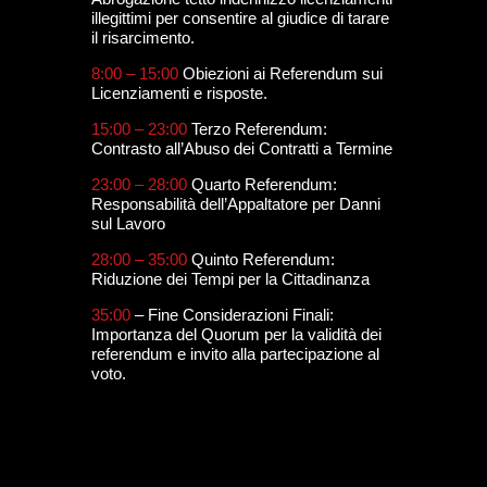
illegittimi per consentire al giudice di tarare
il risarcimento.
8:00 – 15:00
Obiezioni ai Referendum sui
Licenziamenti e risposte.
15:00 – 23:00
Terzo Referendum:
Contrasto all’Abuso dei Contratti a Termine
23:00 – 28:00
Quarto Referendum:
Responsabilità dell’Appaltatore per Danni
sul Lavoro
28:00 – 35:00
Quinto Referendum:
Riduzione dei Tempi per la Cittadinanza
35:00
– Fine Considerazioni Finali:
Importanza del Quorum per la validità dei
referendum e invito alla partecipazione al
voto.