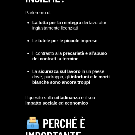
Parleremo di:
La lotta per la reintegra
dei lavoratori
ingiustamente licenziati
Le
tutele per le piccole imprese
Il contrasto alla
precarietà
e all’
abuso
dei contratti a termine
La
sicurezza sul lavoro
in un paese
dove, purtroppo, gli
infortuni e le morti
bianche sono ancora troppi
Il quesito sulla
cittadinanza
e il suo
impatto sociale ed economico
PERCHÉ È