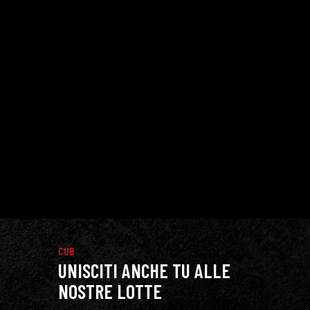
CUB
UNISCITI ANCHE TU ALLE
NOSTRE LOTTE