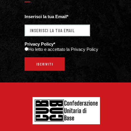
Inserisci la tua Email*
Privacy Policy*
Ho letto e accettato la Privacy Policy
ISCRIVITI