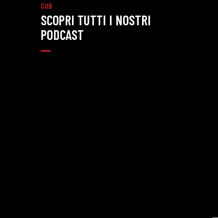
CUB
SCOPRI TUTTI I NOSTRI
PODCAST