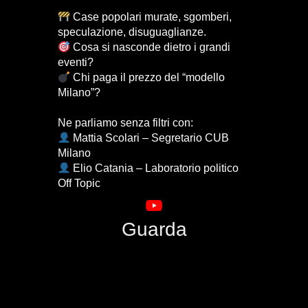
Case popolari murate, sgomberi,
speculazione, disuguaglianze.
Cosa si nasconde dietro i grandi
eventi?
Chi paga il prezzo del “modello
Milano”?
Ne parliamo senza filtri con:
Mattia Scolari – Segretario CUB
Milano
Elio Catania – Laboratorio politico
Off Topic
Guarda