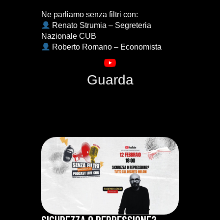
Ne parliamo senza filtri con:
Renato Strumia – Segreteria
Nazionale CUB
Roberto Romano – Economista
Guarda