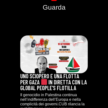
Guarda
UNO SCIOPERO E UNA FLOTTA
PER GAZA
IN DIRETTA CON LA
GLOBAL PEOPLE'S FLOTILLA
Il genocidio in Palestina continua
nell’indifferenza dell’Europa e nella
complicità dei governi.CUB rilancia la