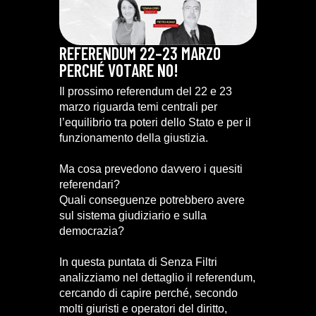
REFERENDUM 22–23 MARZO
PERCHÉ VOTARE NO!
Il prossimo referendum del 22 e 23
marzo riguarda temi centrali per
l’equilibrio tra poteri dello Stato e per il
funzionamento della giustizia.
Ma cosa prevedono davvero i quesiti
referendari?
Quali conseguenze potrebbero avere
sul sistema giudiziario e sulla
democrazia?
In questa puntata di Senza Filtri
analizziamo nel dettaglio il referendum,
cercando di capire perché, secondo
molti giuristi e operatori del diritto,