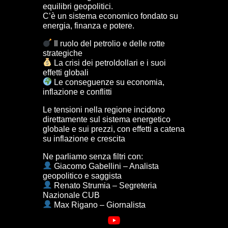
equilibri geopolitici.
C’è un sistema economico fondato su
energia, finanza e potere.
Il ruolo del petrolio e delle rotte
strategiche
La crisi dei petroldollari e i suoi
effetti globali
Le conseguenze su economia,
inflazione e conflitti
Le tensioni nella regione incidono
direttamente sul sistema energetico
globale e sui prezzi, con effetti a catena
su inflazione e crescita
Ne parliamo senza filtri con:
Giacomo Gabellini – Analista
geopolitico e saggista
Renato Strumia – Segreteria
Nazionale CUB
Max Rigano – Giornalista