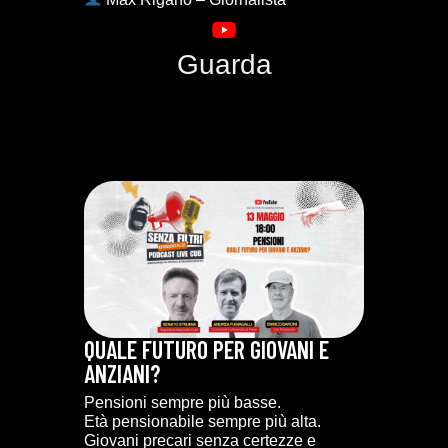
Guarda
QUALE FUTURO PER GIOVANI E
ANZIANI?
Pensioni sempre più basse.
Età pensionabile sempre più alta.
Giovani precari senza certezze e