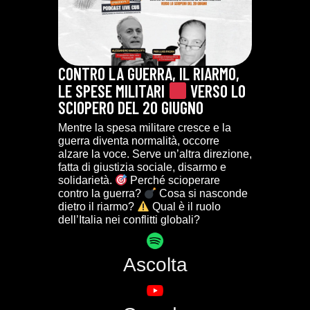
CONTRO LA GUERRA, IL RIARMO,
LE SPESE MILITARI
VERSO LO
SCIOPERO DEL 20 GIUGNO
Mentre la spesa militare cresce e la
guerra diventa normalità, occorre
alzare la voce. Serve un’altra direzione,
fatta di giustizia sociale, disarmo e
solidarietà.
Perché scioperare
contro la guerra?
Cosa si nasconde
dietro il riarmo?
Qual è il ruolo
dell’Italia nei conflitti globali?
Ascolta