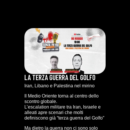
LA TERZA GUERRA DEL GOLFO
Iran, Libano e Palestina nel mirino
Il Medio Oriente torna al centro dello
scontro globale.
L’escalation militare tra Iran, Israele e
alleati apre scenari che molti
definiscono già “terza guerra del Golfo”
Ma dietro la guerra non ci sono solo