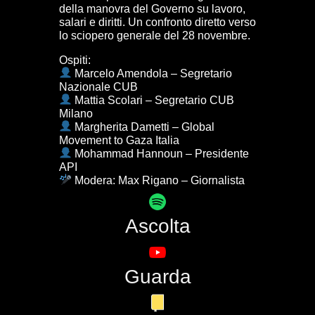
della manovra del Governo su lavoro,
salari e diritti. Un confronto diretto verso
lo sciopero generale del 28 novembre.
Ospiti:
Marcelo Amendola – Segretario
Nazionale CUB
Mattia Scolari – Segretario CUB
Milano
Margherita Dametti – Global
Movement to Gaza Italia
Mohammad Hannoun – Presidente
API
Modera: Max Rigano – Giornalista
Ascolta
Guarda