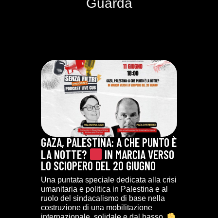
Guarda
GAZA, PALESTINA: A CHE PUNTO È
LA NOTTE?
IN MARCIA VERSO
LO SCIOPERO DEL 20 GIUGNO
Una puntata speciale dedicata alla crisi
umanitaria e politica in Palestina e al
ruolo del sindacalismo di base nella
costruzione di una mobilitazione
internazionale, solidale e dal basso.