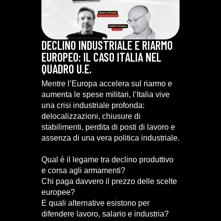
DECLINO INDUSTRIALE E RIARMO
EUROPEO: IL CASO ITALIA NEL
QUADRO U.E.
Mentre l’Europa accelera sul riarmo e
aumenta le spese militari, l’Italia vive
una crisi industriale profonda:
delocalizzazioni, chiusure di
stabilimenti, perdita di posti di lavoro e
assenza di una vera politica industriale.
Qual è il legame tra declino produttivo
e corsa agli armamenti?
Chi paga davvero il prezzo delle scelte
europee?
E quali alternative esistono per
difendere lavoro, salario e industria?