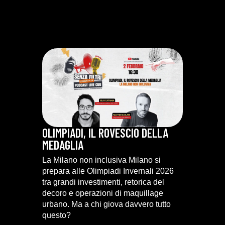
OLIMPIADI, IL ROVESCIO DELLA
MEDAGLIA
La Milano non inclusiva Milano si
prepara alle Olimpiadi Invernali 2026
tra grandi investimenti, retorica del
decoro e operazioni di maquillage
urbano. Ma a chi giova davvero tutto
questo?