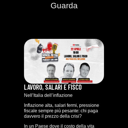
Guarda
LAVORO, SALARI E FISCO
Nell’Italia dell’inflazione
Inflazione alta, salari fermi, pressione
fiscale sempre più pesante: chi paga
davvero il prezzo della crisi?
In un Paese dove il costo della vita