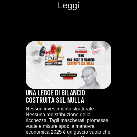
Leggi
UNA LEGGE DI BILANCIO
COSTRUITA SUL NULLA
Nessun investimento strutturale.
Nessuna redistribuzione della
ricchezza. Tagli mascherati, promesse
vuote e misure spot: la manovra
economica 2025 è un guscio vuoto che