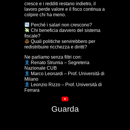
cresce e i redditi restano indietro, il
lavoro perde valore e il fisco continua a
colpire chi ha meno.
Perché i salari non crescono?
Chi beneficia davvero del sistema
fiscale?
Quali politiche servirebbero per
redistribuire ricchezza e diritti?
Ne parliamo senza filtri con:
Renato Strumia – Segreteria
Nazionale CUB
Marco Leonardi – Prof. Università di
Milano
Leonzio Rizzo – Prof. Università di
Ferrara
Guarda