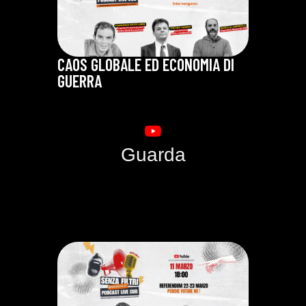
CAOS GLOBALE ED ECONOMIA DI
GUERRA
Guarda