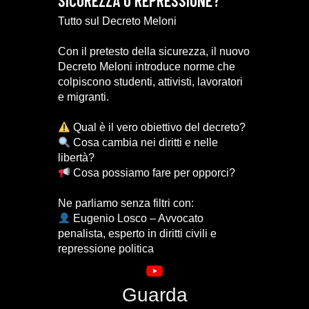
SICUREZZA O REPRESSIONE?
Tutto sul Decreto Meloni
Con il pretesto della sicurezza, il nuovo
Decreto Meloni introduce norme che
colpiscono studenti, attivisti, lavoratori
e migranti.
Qual è il vero obiettivo del decreto?
Cosa cambia nei diritti e nelle
libertà?
Cosa possiamo fare per opporci?
Ne parliamo senza filtri con:
Eugenio Losco – Avvocato
penalista, esperto in diritti civili e
repressione politica
Guarda