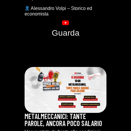
Alessandro Volpi – Storico ed
economista
Guarda
METALMECCANICI: TANTE
PAROLE, ANCORA POCO SALARIO