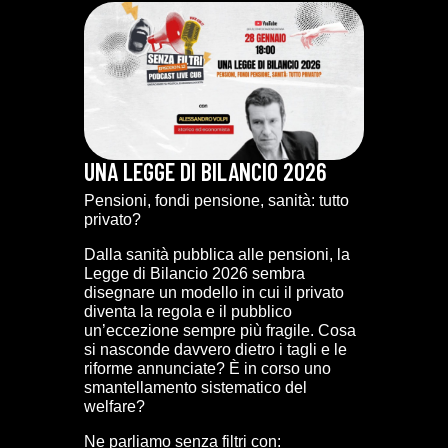
UNA LEGGE DI BILANCIO 2026
Pensioni, fondi pensione, sanità: tutto
privato?
Dalla sanità pubblica alle pensioni, la
Legge di Bilancio 2026 sembra
disegnare un modello in cui il privato
diventa la regola e il pubblico
un’eccezione sempre più fragile. Cosa
si nasconde davvero dietro i tagli e le
riforme annunciate? È in corso uno
smantellamento sistematico del
welfare?
Ne parliamo senza filtri con: