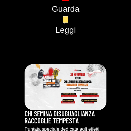
Guarda
Leggi
CHI SEMINA DISUGUAGLIANZA
RACCOGLIE TEMPESTA
Puntata speciale dedicata agli effetti