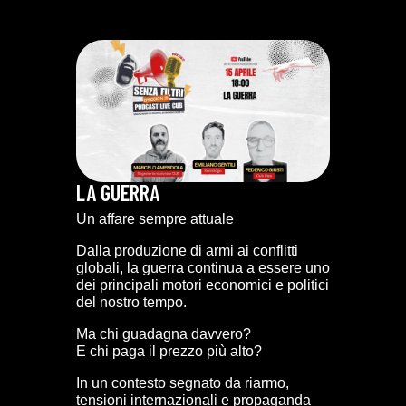
LA GUERRA
Un affare sempre attuale
Dalla produzione di armi ai conflitti
globali, la guerra continua a essere uno
dei principali motori economici e politici
del nostro tempo.
Ma chi guadagna davvero?
E chi paga il prezzo più alto?
In un contesto segnato da riarmo,
tensioni internazionali e propaganda