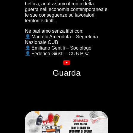
bellica, analizziamo il ruolo della
guerra nell’economia contemporanea e
le sue conseguenze su lavoratori,
territori e diritti.
Ne parliamo senza filtri con:
Marcelo Amendola – Segreteria
Nazionale CUB
Emiliano Gentili – Sociologo
Federico Giusti – CUB Pisa
Guarda