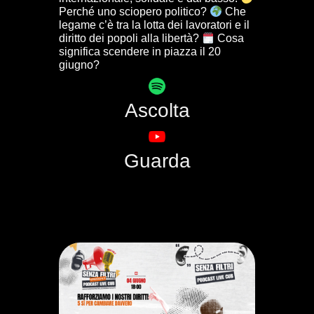
Perché uno sciopero politico?
Che
legame c’è tra la lotta dei lavoratori e il
diritto dei popoli alla libertà?
Cosa
significa scendere in piazza il 20
giugno?
Ascolta
Guarda