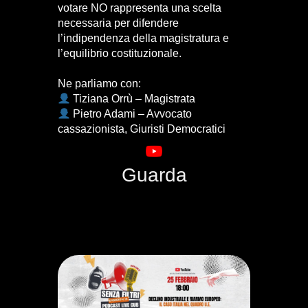
votare NO rappresenta una scelta
necessaria per difendere
l’indipendenza della magistratura e
l’equilibrio costituzionale.
Ne parliamo con:
Tiziana Orrù – Magistrata
Pietro Adami – Avvocato
cassazionista, Giuristi Democratici
Guarda