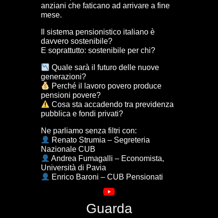
anziani che faticano ad arrivare a fine
mese.
Il sistema pensionistico italiano è
davvero sostenibile?
E soprattutto: sostenibile per chi?
Quale sarà il futuro delle nuove
generazioni?
Perché il lavoro povero produce
pensioni povere?
Cosa sta accadendo tra previdenza
pubblica e fondi privati?
Ne parliamo senza filtri con:
Renato Strumia – Segreteria
Nazionale CUB
Andrea Fumagalli – Economista,
Università di Pavia
Enrico Baroni – CUB Pensionati
Guarda