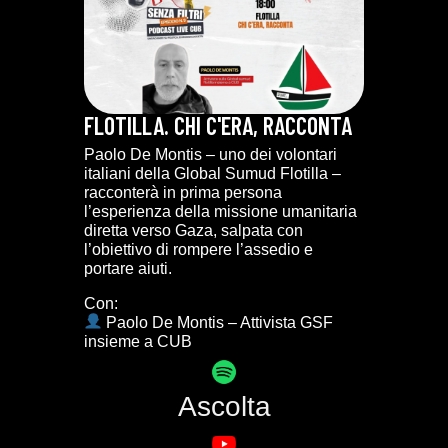
FLOTILLA. CHI C'ERA, RACCONTA
Paolo De Montis – uno dei volontari
italiani della Global Sumud Flotilla –
racconterà in prima persona
l’esperienza della missione umanitaria
diretta verso Gaza, salpata con
l’obiettivo di rompere l’assedio e
portare aiuti.
Con:
Paolo De Montis – Attivista GSF
insieme a CUB
Ascolta