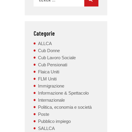
Categorie
ALLCA
Cub Donne
Cub Lavoro Sociale
Cub Pensionati
Flaica Uniti
FLM Uniti
Immigrazione
Informazione & Spettacolo
Internazionale
Politica, economia e società
Poste
Pubblico impiego
SALLCA