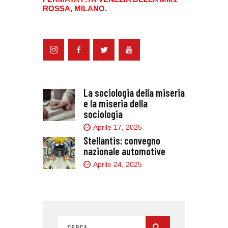
ROSSA, MILANO.
La sociologia della miseria
e la miseria della
sociologia
Aprile 17, 2025
Stellantis: convegno
nazionale automotive
Aprile 24, 2025