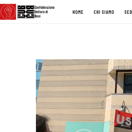
HOME
CHI SIAMO
SED