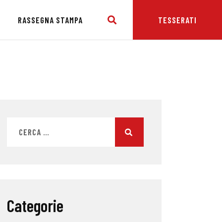
E
RASSEGNA STAMPA
TESSERATI
Categorie