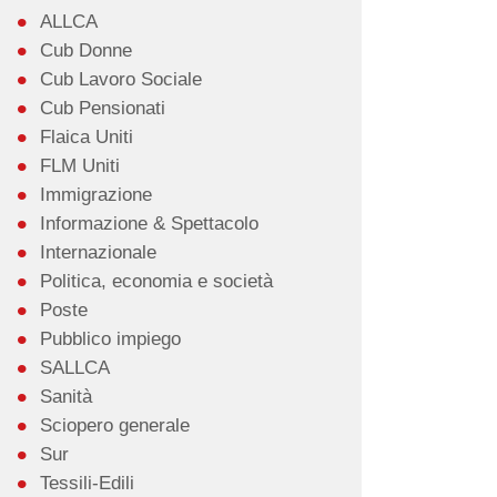
ALLCA
Cub Donne
Cub Lavoro Sociale
Cub Pensionati
Flaica Uniti
FLM Uniti
Immigrazione
Informazione & Spettacolo
Internazionale
Politica, economia e società
Poste
Pubblico impiego
SALLCA
Sanità
Sciopero generale
Sur
Tessili-Edili