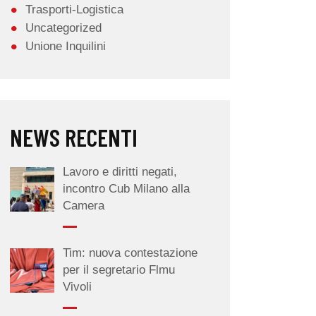
Trasporti-Logistica
Uncategorized
Unione Inquilini
NEWS RECENTI
Lavoro e diritti negati,
incontro Cub Milano alla
Camera
Tim: nuova contestazione
per il segretario Flmu
Vivoli