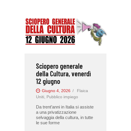
Sciopero generale
della Cultura, venerdì
12 giugno
Giugno 4, 2026
Flaica
Uniti
,
Pubblico impiego
Da trent’anni in Italia si assiste
a una privatizzazione
selvaggia della cultura, in tutte
le sue forme