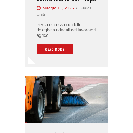
Maggio 11, 2026
Flaica
Uniti
Per la riscossione delle
deleghe sindacali dei lavoratori
agricoli
READ MORE