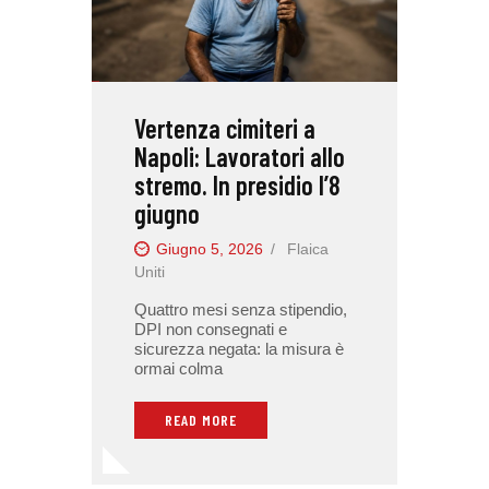
Vertenza cimiteri a
Napoli: Lavoratori allo
stremo. In presidio l’8
giugno
Giugno 5, 2026
Flaica
Uniti
Quattro mesi senza stipendio,
DPI non consegnati e
sicurezza negata: la misura è
ormai colma
READ MORE