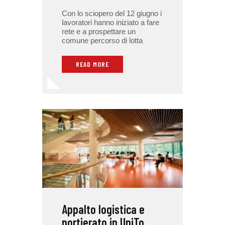
Con lo sciopero del 12 giugno i
lavoratori hanno iniziato a fare
rete e a prospettare un
comune percorso di lotta
READ MORE
Appalto logistica e
portierato in UniTo