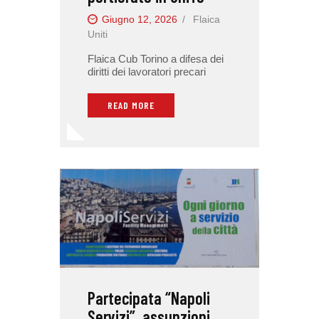
Giugno 12, 2026
Flaica
Uniti
Flaica Cub Torino a difesa dei
diritti dei lavoratori precari
READ MORE
Partecipata “Napoli
Servizi”, assunzioni