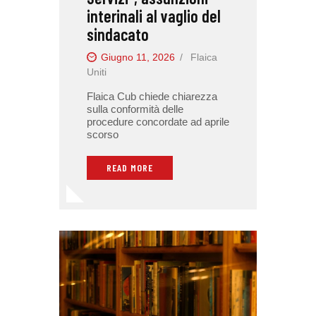
interinali al vaglio del
sindacato
Giugno 11, 2026
Flaica
Uniti
Flaica Cub chiede chiarezza
sulla conformità delle
procedure concordate ad aprile
scorso
READ MORE