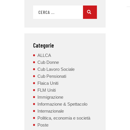
Categorie
ALLCA
Cub Donne
Cub Lavoro Sociale
Cub Pensionati
Flaica Uniti
FLM Uniti
Immigrazione
Informazione & Spettacolo
Internazionale
Politica, economia e società
Poste