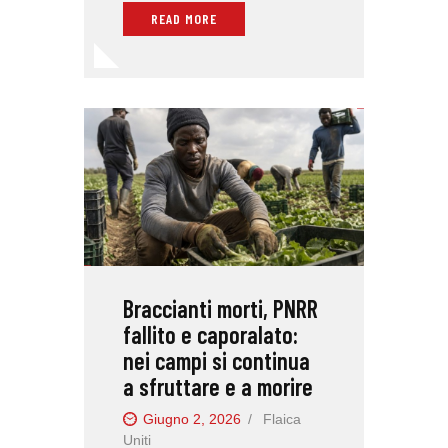
READ MORE
Braccianti morti, PNRR
fallito e caporalato:
nei campi si continua
a sfruttare e a morire
Giugno 2, 2026
Flaica
Uniti