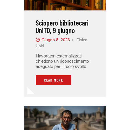
Sciopero bibliotecari
UniTO, 9 giugno
Giugno 8, 2026
Flaica
Uniti
I lavoratori esternalizzati
chiedono un riconoscimento
adeguato per il ruolo svolto
READ MORE