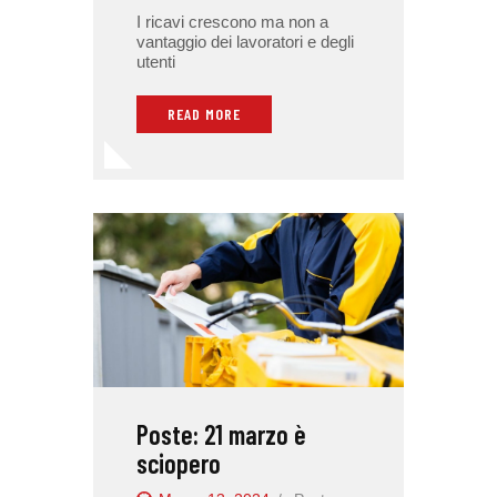
I ricavi crescono ma non a
vantaggio dei lavoratori e degli
utenti
READ MORE
Poste: 21 marzo è
sciopero