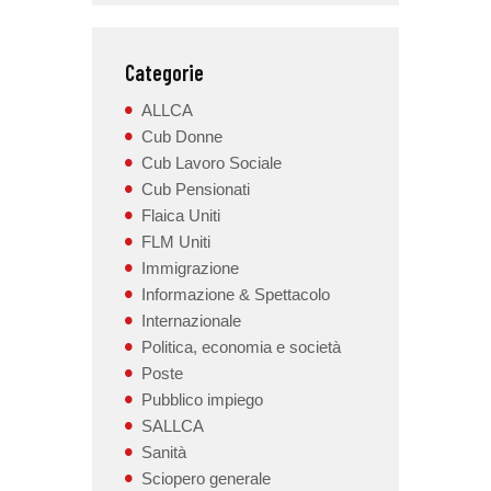
Categorie
ALLCA
Cub Donne
Cub Lavoro Sociale
Cub Pensionati
Flaica Uniti
FLM Uniti
Immigrazione
Informazione & Spettacolo
Internazionale
Politica, economia e società
Poste
Pubblico impiego
SALLCA
Sanità
Sciopero generale