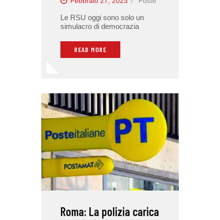
Febbraio 27, 2023
Poste
Le RSU oggi sono solo un
simulacro di democrazia
READ MORE
Roma: La polizia carica