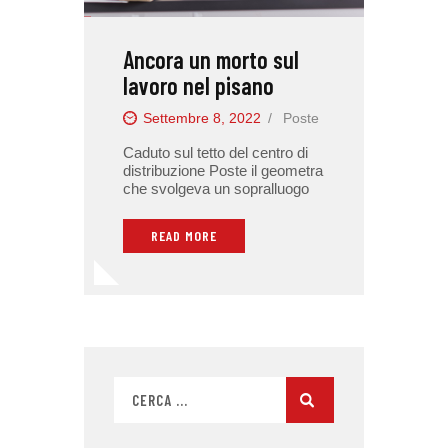
Ancora un morto sul
lavoro nel pisano
Settembre 8, 2022
Poste
Caduto sul tetto del centro di
distribuzione Poste il geometra
che svolgeva un sopralluogo
READ MORE