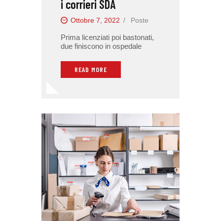
i corrieri SDA
Ottobre 7, 2022
Poste
Prima licenziati poi bastonati,
due finiscono in ospedale
READ MORE