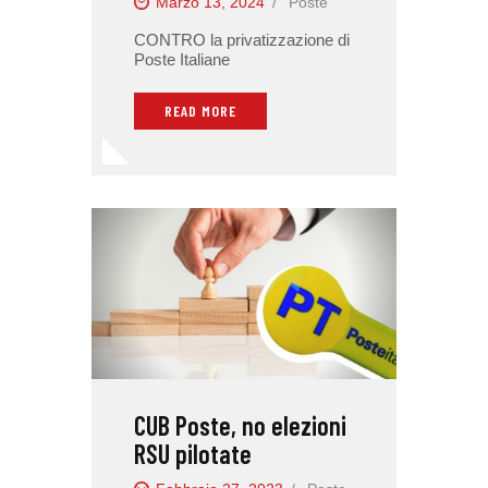
Marzo 13, 2024
Poste
CONTRO la privatizzazione di
Poste Italiane
READ MORE
CUB Poste, no elezioni
RSU pilotate