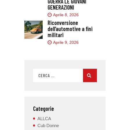
GUERRA LE GIOVANI
GENERAZIONI
Aprile 8, 2026
Riconversione
dell’automotive a fini
militari
Aprile 9, 2026
Categorie
ALLCA
Cub Donne