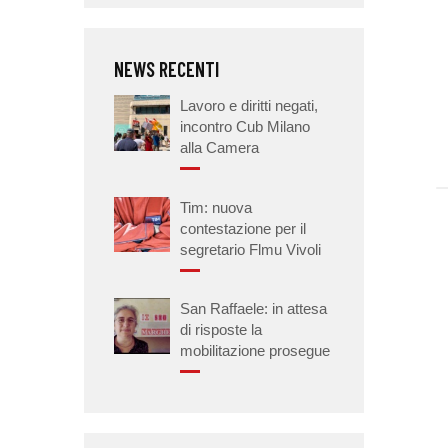
NEWS RECENTI
Lavoro e diritti negati,
incontro Cub Milano
alla Camera
Tim: nuova
contestazione per il
segretario Flmu Vivoli
San Raffaele: in attesa
di risposte la
mobilitazione prosegue