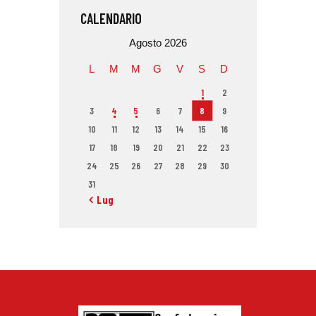
CALENDARIO
Agosto 2026
L
M
M
G
V
S
D
1
2
3
4
5
6
7
8
9
10
11
12
13
14
15
16
17
18
19
20
21
22
23
24
25
26
27
28
29
30
31
« Lug