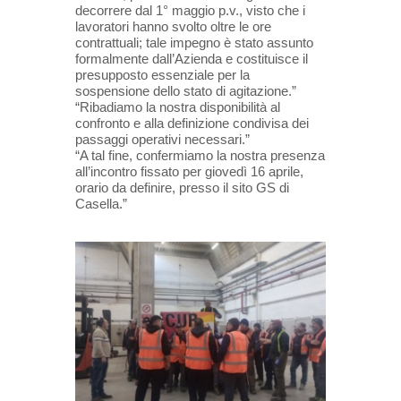
decorrere dal 1° maggio p.v., visto che i
lavoratori hanno svolto oltre le ore
contrattuali; tale impegno è stato assunto
formalmente dall’Azienda e costituisce il
presupposto essenziale per la
sospensione dello stato di agitazione.”
“Ribadiamo la nostra disponibilità al
confronto e alla definizione condivisa dei
passaggi operativi necessari.”
“A tal fine, confermiamo la nostra presenza
all’incontro fissato per giovedì 16 aprile,
orario da definire, presso il sito GS di
Casella.”