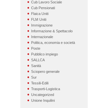
Cub Lavoro Sociale
Cub Pensionati
Flaica Uniti
FLM Uniti
Immigrazione
Informazione & Spettacolo
Internazionale
Politica, economia e società
Poste
Pubblico impiego
SALLCA
Sanità
Sciopero generale
Sur
Tessili-Edili
Trasporti-Logistica
Uncategorized
Unione Inquilini