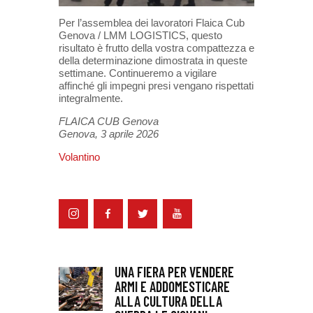
Per l’assemblea dei lavoratori Flaica Cub
Genova / LMM LOGISTICS, questo
risultato è frutto della vostra compattezza e
della determinazione dimostrata in queste
settimane. Continueremo a vigilare
affinché gli impegni presi vengano rispettati
integralmente.
FLAICA CUB Genova
Genova, 3 aprile 2026
Volantino
UNA FIERA PER VENDERE
ARMI E ADDOMESTICARE
ALLA CULTURA DELLA