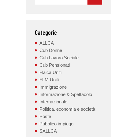
Categorie
ALLCA
Cub Donne
Cub Lavoro Sociale
Cub Pensionati
Flaica Uniti
FLM Uniti
Immigrazione
Informazione & Spettacolo
Internazionale
Politica, economia e società
Poste
Pubblico impiego
SALLCA