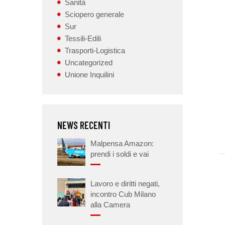
Sanità
Sciopero generale
Sur
Tessili-Edili
Trasporti-Logistica
Uncategorized
Unione Inquilini
NEWS RECENTI
Malpensa Amazon:
prendi i soldi e vai
Lavoro e diritti negati,
incontro Cub Milano
alla Camera