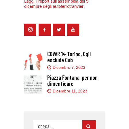
Leggi il report sull’assemblea del 5
dicembre degli autoferrotranvieri
COVAR 14 Torino, Cgil
esclude Cub
Dicembre 7, 2023
Piazza Fontana, per non
dimenticare
Dicembre 11, 2023