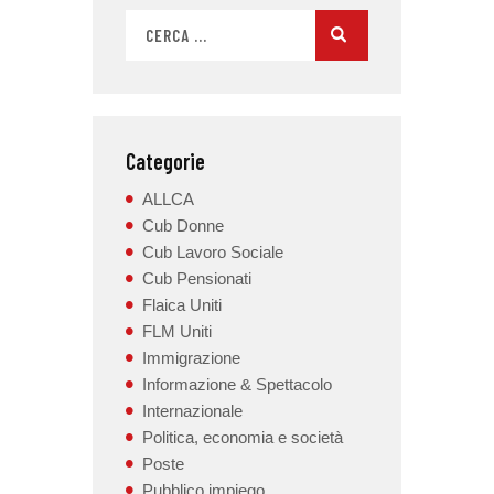
Categorie
ALLCA
Cub Donne
Cub Lavoro Sociale
Cub Pensionati
Flaica Uniti
FLM Uniti
Immigrazione
Informazione & Spettacolo
Internazionale
Politica, economia e società
Poste
Pubblico impiego