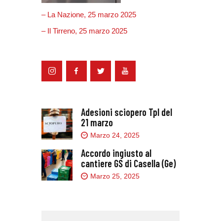
– La Nazione, 25 marzo 2025
– Il Tirreno, 25 marzo 2025
Adesioni sciopero Tpl del
21 marzo
Marzo 24, 2025
Accordo ingiusto al
cantiere GS di Casella (Ge)
Marzo 25, 2025