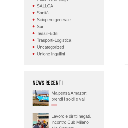
SALLCA
Sanità
Sciopero generale
Sur
Tessili-Edili
Trasporti-Logistica
Uncategorized
Unione Inquilini
NEWS RECENTI
Malpensa Amazon:
prendi i soldi e vai
Lavoro e diritti negati,
incontro Cub Milano