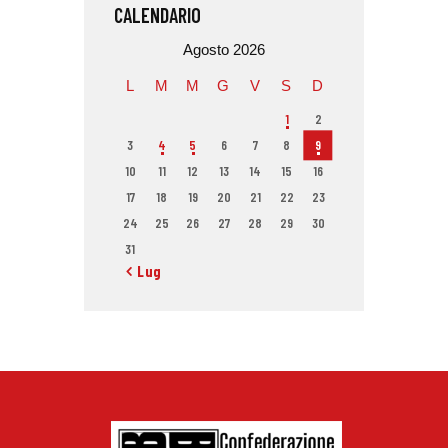
CALENDARIO
Agosto 2026
L
M
M
G
V
S
D
1
2
3
4
5
6
7
8
9
10
11
12
13
14
15
16
17
18
19
20
21
22
23
24
25
26
27
28
29
30
31
« Lug