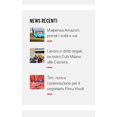
NEWS RECENTI
Malpensa Amazon:
prendi i soldi e vai
Lavoro e diritti negati,
incontro Cub Milano
alla Camera
Tim: nuova
contestazione per il
segretario Flmu Vivoli