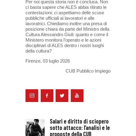
Per noi questa storia non è conclusa. Non
ci basta sapere che ALES abbia ritirato le
contestazioni: ci aspettiamo delle scuse
pubbliche ufficiali ai lavoratori e alle
lavoratrici. Chiediamo inoltre una presa di
posizione chiara da parte del Ministro della
Cultura Alessandro Giuli: quanto e come il
Ministero monitora l’operato e le azioni
disciplinari di ALES dentro i nostri luoghi
della cultura?
Firenze, 03 luglio 2026
CUB Pubblico Impiego
Salari e diritto di sciopero
sotto attacco: l’analisi e le
proposte della CUB