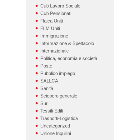
Cub Lavoro Sociale
Cub Pensionati
Flaica Uniti
FLM Uniti
Immigrazione
Informazione & Spettacolo
Internazionale
Politica, economia e società
Poste
Pubblico impiego
SALLCA
Sanità
Sciopero generale
Sur
Tessili-Edili
Trasporti-Logistica
Uncategorized
Unione Inquilini