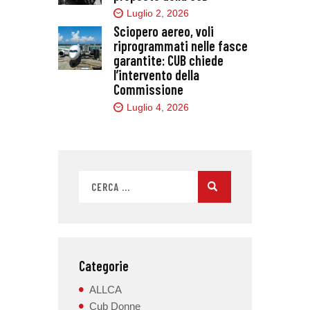
Luglio 2, 2026
Sciopero aereo, voli
riprogrammati nelle fasce
garantite: CUB chiede
l’intervento della
Commissione
Luglio 4, 2026
Categorie
ALLCA
Cub Donne