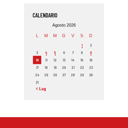
CALENDARIO
Agosto 2026
L
M
M
G
V
S
D
1
2
3
4
5
6
7
8
9
10
11
12
13
14
15
16
17
18
19
20
21
22
23
24
25
26
27
28
29
30
31
« Lug