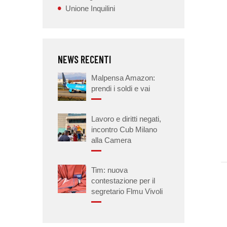
Unione Inquilini
NEWS RECENTI
Malpensa Amazon:
prendi i soldi e vai
Lavoro e diritti negati,
incontro Cub Milano
alla Camera
Tim: nuova
contestazione per il
segretario Flmu Vivoli