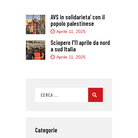
AVS in solidarieta’ con il
popolo palestinese
Aprile 11, 2025
Sciopero l’11 aprile da nord
a sud Italia
Aprile 11, 2025
Categorie