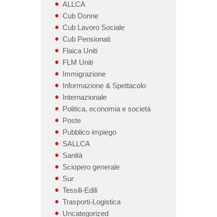
ALLCA
Cub Donne
Cub Lavoro Sociale
Cub Pensionati
Flaica Uniti
FLM Uniti
Immigrazione
Informazione & Spettacolo
Internazionale
Politica, economia e società
Poste
Pubblico impiego
SALLCA
Sanità
Sciopero generale
Sur
Tessili-Edili
Trasporti-Logistica
Uncategorized