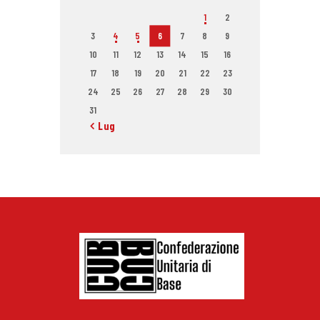
1
2
3
4
5
6
7
8
9
10
11
12
13
14
15
16
17
18
19
20
21
22
23
24
25
26
27
28
29
30
31
« Lug