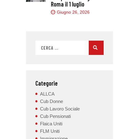
Roma il 1 luglio
Giugno 26, 2026
Categorie
ALLCA
Cub Donne
Cub Lavoro Sociale
Cub Pensionati
Flaica Uniti
FLM Uniti
Immigrazione