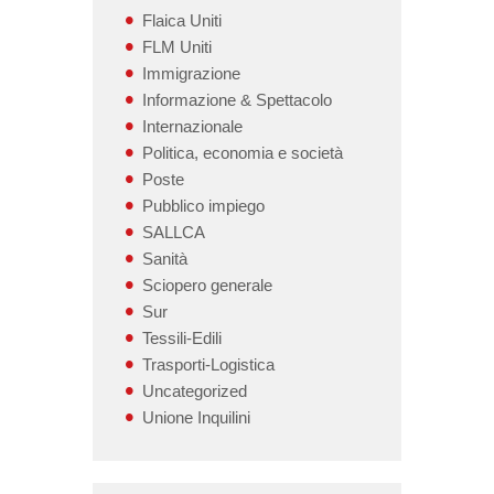
Flaica Uniti
FLM Uniti
Immigrazione
Informazione & Spettacolo
Internazionale
Politica, economia e società
Poste
Pubblico impiego
SALLCA
Sanità
Sciopero generale
Sur
Tessili-Edili
Trasporti-Logistica
Uncategorized
Unione Inquilini