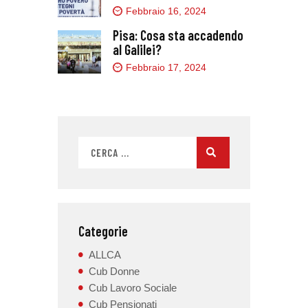
Febbraio 16, 2024
Pisa: Cosa sta accadendo
al Galilei?
Febbraio 17, 2024
Categorie
ALLCA
Cub Donne
Cub Lavoro Sociale
Cub Pensionati