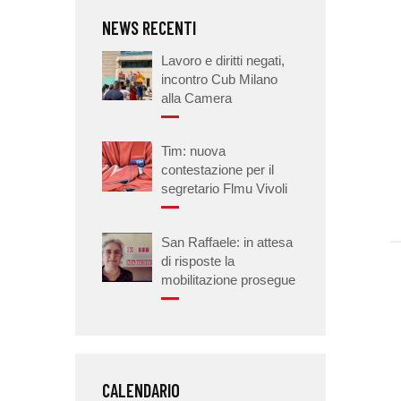
NEWS RECENTI
Lavoro e diritti negati,
incontro Cub Milano
alla Camera
Tim: nuova
contestazione per il
segretario Flmu Vivoli
San Raffaele: in attesa
di risposte la
mobilitazione prosegue
CALENDARIO