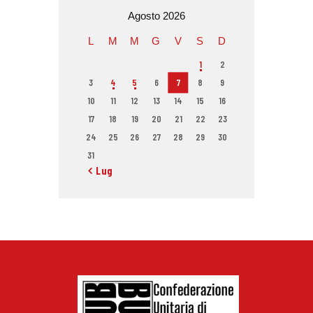
Agosto 2026
L
M
M
G
V
S
D
1
2
3
4
5
6
7
8
9
10
11
12
13
14
15
16
17
18
19
20
21
22
23
24
25
26
27
28
29
30
31
« Lug