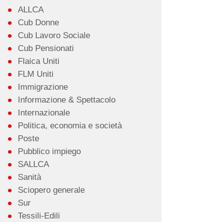
ALLCA
Cub Donne
Cub Lavoro Sociale
Cub Pensionati
Flaica Uniti
FLM Uniti
Immigrazione
Informazione & Spettacolo
Internazionale
Politica, economia e società
Poste
Pubblico impiego
SALLCA
Sanità
Sciopero generale
Sur
Tessili-Edili