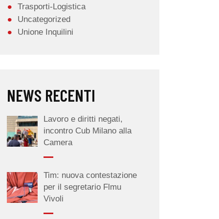
Trasporti-Logistica
Uncategorized
Unione Inquilini
NEWS RECENTI
Lavoro e diritti negati,
incontro Cub Milano alla
Camera
Tim: nuova contestazione
per il segretario Flmu
Vivoli