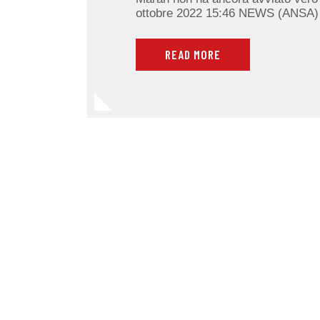
ottobre 2022 15:46 NEWS (ANSA) 
READ MORE