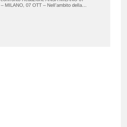
– MILANO, 07 OTT – Nell’ambito della…