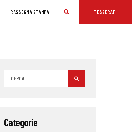
E
RASSEGNA STAMPA
TESSERATI
Categorie