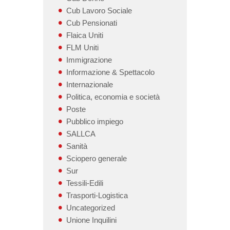
Cub Lavoro Sociale
Cub Pensionati
Flaica Uniti
FLM Uniti
Immigrazione
Informazione & Spettacolo
Internazionale
Politica, economia e società
Poste
Pubblico impiego
SALLCA
Sanità
Sciopero generale
Sur
Tessili-Edili
Trasporti-Logistica
Uncategorized
Unione Inquilini