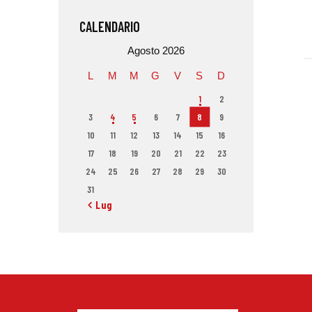
CALENDARIO
Agosto 2026
L
M
M
G
V
S
D
1
2
3
4
5
6
7
8
9
10
11
12
13
14
15
16
17
18
19
20
21
22
23
24
25
26
27
28
29
30
31
« Lug