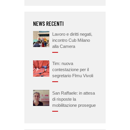
NEWS RECENTI
Lavoro e diritti negati,
incontro Cub Milano
alla Camera
Tim: nuova
contestazione per il
segretario Flmu Vivoli
San Raffaele: in attesa
di risposte la
mobilitazione prosegue