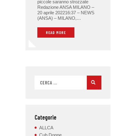
piccole saranno strozzate
Redazione ANSA MILANO –
20 aprile 202216:37 – NEWS
(ANSA) – MILANO,…
READ MORE
Categorie
ALLCA
Cub Donne