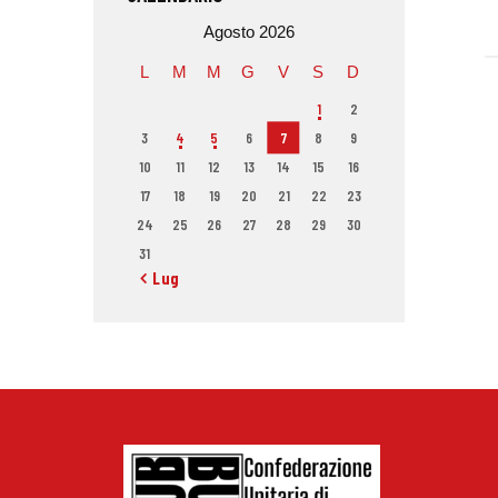
Agosto 2026
L
M
M
G
V
S
D
1
2
3
4
5
6
7
8
9
10
11
12
13
14
15
16
17
18
19
20
21
22
23
24
25
26
27
28
29
30
31
« Lug