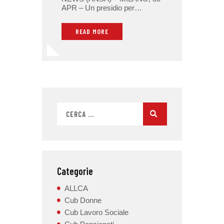
APR – Un presidio per…
READ MORE
Categorie
ALLCA
Cub Donne
Cub Lavoro Sociale