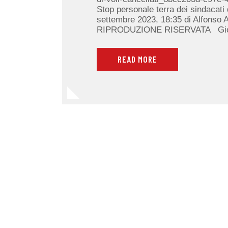
Stop personale terra dei sindacati
settembre 2023, 18:35 di Alfonso 
RIPRODUZIONE RISERVATA Giorn
READ MORE