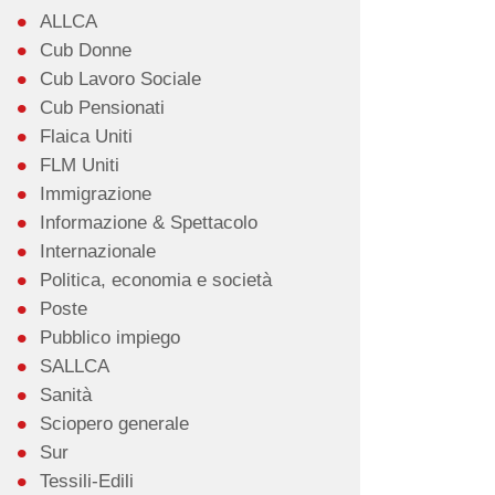
ALLCA
Cub Donne
Cub Lavoro Sociale
Cub Pensionati
Flaica Uniti
FLM Uniti
Immigrazione
Informazione & Spettacolo
Internazionale
Politica, economia e società
Poste
Pubblico impiego
SALLCA
Sanità
Sciopero generale
Sur
Tessili-Edili