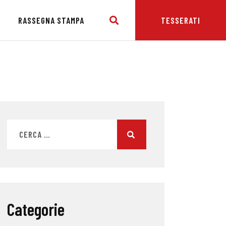
E
RASSEGNA STAMPA
TESSERATI
Categorie