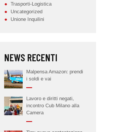
Trasporti-Logistica
Uncategorized
Unione Inquilini
NEWS RECENTI
Malpensa Amazon: prendi
i soldi e vai
Lavoro e diritti negati,
incontro Cub Milano alla
Camera