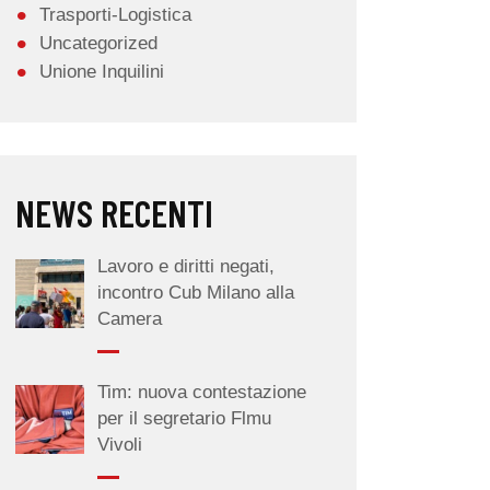
Trasporti-Logistica
Uncategorized
Unione Inquilini
NEWS RECENTI
Lavoro e diritti negati,
incontro Cub Milano alla
Camera
Tim: nuova contestazione
per il segretario Flmu
Vivoli