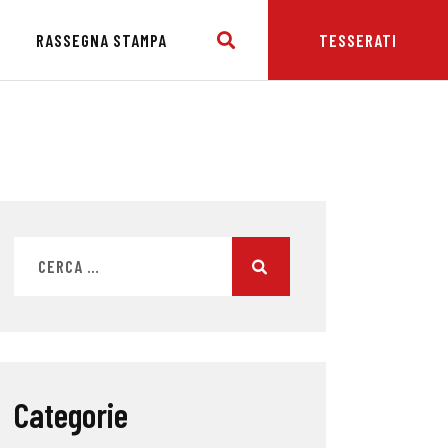
E
RASSEGNA STAMPA
TESSERATI
Categorie