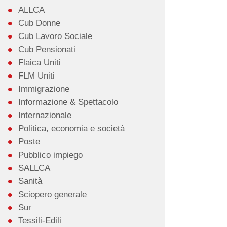
ALLCA
Cub Donne
Cub Lavoro Sociale
Cub Pensionati
Flaica Uniti
FLM Uniti
Immigrazione
Informazione & Spettacolo
Internazionale
Politica, economia e società
Poste
Pubblico impiego
SALLCA
Sanità
Sciopero generale
Sur
Tessili-Edili