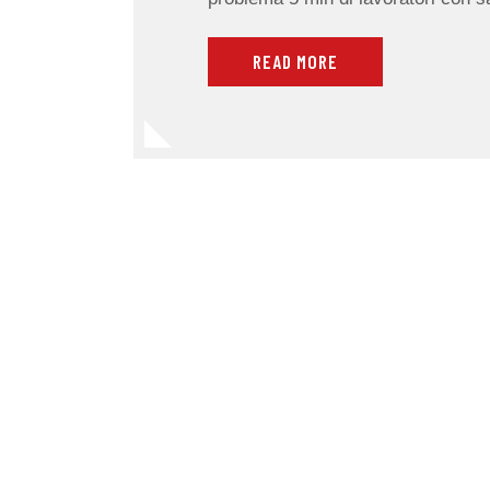
READ MORE