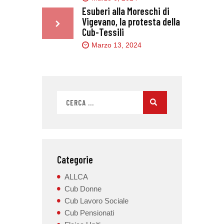
Esuberi alla Moreschi di
Vigevano, la protesta della
Cub-Tessili
Marzo 13, 2024
Categorie
ALLCA
Cub Donne
Cub Lavoro Sociale
Cub Pensionati