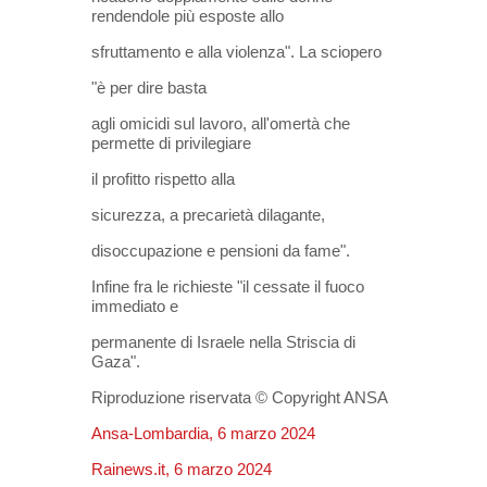
rendendole più esposte allo
sfruttamento e alla violenza". La sciopero
"è per dire basta
agli omicidi sul lavoro, all'omertà che
permette di privilegiare
il profitto rispetto alla
sicurezza, a precarietà dilagante,
disoccupazione e pensioni da fame".
Infine fra le richieste "il cessate il fuoco
immediato e
permanente di Israele nella Striscia di
Gaza".
Riproduzione riservata © Copyright ANSA
Ansa-Lombardia, 6 marzo 2024
Rainews.it, 6 marzo 2024