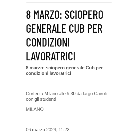
8 MARZO: SCIOPERO
GENERALE CUB PER
CONDIZIONI
LAVORATRICI
8 marzo: sciopero generale Cub per
condizioni lavoratrici
Corteo a Milano alle 9.30 da largo Cairoli
con gli studenti
MILANO
06 marzo 2024, 11:22