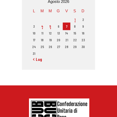
Agosto 2026
L
M
M
G
V
S
D
1
2
3
4
5
6
7
8
9
10
11
12
13
14
15
16
17
18
19
20
21
22
23
24
25
26
27
28
29
30
31
« Lug