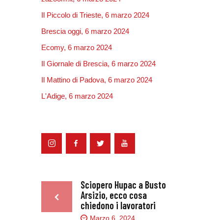
Il Piccolo di Trieste, 6 marzo 2024
Brescia oggi, 6 marzo 2024
Ecomy, 6 marzo 2024
Il Giornale di Brescia, 6 marzo 2024
Il Mattino di Padova, 6 marzo 2024
L'Adige, 6 marzo 2024
Sciopero Hupac a Busto
Arsizio, ecco cosa
chiedono i lavoratori
Marzo 6, 2024