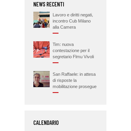
NEWS RECENTI
Lavoro e diritti negati,
incontro Cub Milano
alla Camera
Tim: nuova
contestazione per il
segretario Flmu Vivoli
San Raffaele: in attesa
di risposte la
mobilitazione prosegue
CALENDARIO