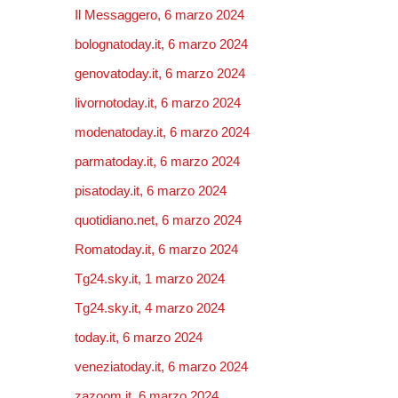
Il Messaggero, 6 marzo 2024
bolognatoday.it, 6 marzo 2024
genovatoday.it, 6 marzo 2024
livornotoday.it, 6 marzo 2024
modenatoday.it, 6 marzo 2024
parmatoday.it, 6 marzo 2024
pisatoday.it, 6 marzo 2024
quotidiano.net, 6 marzo 2024
Romatoday.it, 6 marzo 2024
Tg24.sky.it, 1 marzo 2024
Tg24.sky.it, 4 marzo 2024
today.it, 6 marzo 2024
veneziatoday.it, 6 marzo 2024
zazoom.it, 6 marzo 2024