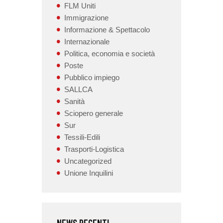
FLM Uniti
Immigrazione
Informazione & Spettacolo
Internazionale
Politica, economia e società
Poste
Pubblico impiego
SALLCA
Sanità
Sciopero generale
Sur
Tessili-Edili
Trasporti-Logistica
Uncategorized
Unione Inquilini
NEWS RECENTI