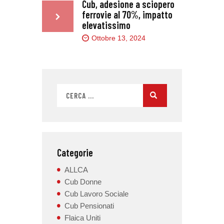
Cub, adesione a sciopero
ferrovie al 70%, impatto
elevatissimo
Ottobre 13, 2024
Categorie
ALLCA
Cub Donne
Cub Lavoro Sociale
Cub Pensionati
Flaica Uniti