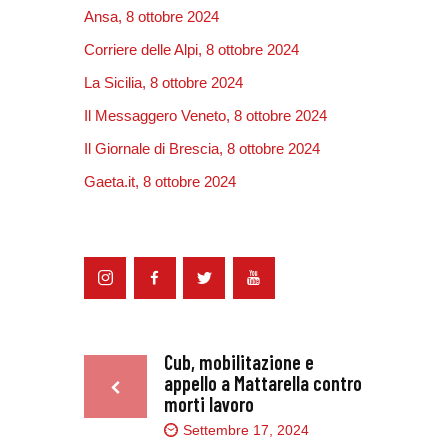
Ansa, 8 ottobre 2024
Corriere delle Alpi, 8 ottobre 2024
La Sicilia, 8 ottobre 2024
Il Messaggero Veneto, 8 ottobre 2024
Il Giornale di Brescia, 8 ottobre 2024
Gaeta.it, 8 ottobre 2024
Cub, mobilitazione e
appello a Mattarella contro
morti lavoro
Settembre 17, 2024