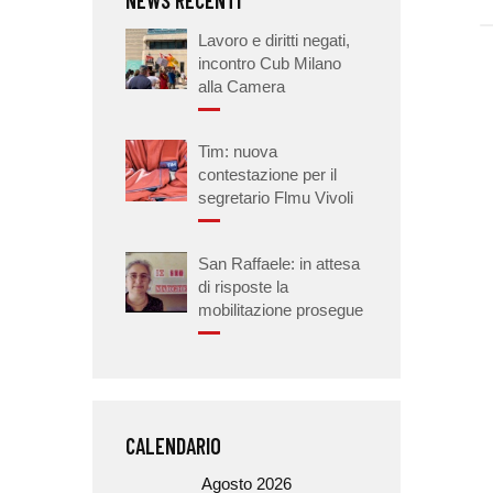
Lavoro e diritti negati,
incontro Cub Milano
alla Camera
Tim: nuova
contestazione per il
segretario Flmu Vivoli
San Raffaele: in attesa
di risposte la
mobilitazione prosegue
CALENDARIO
Agosto 2026