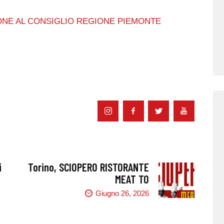
NE AL CONSIGLIO REGIONE PIEMONTE
i
Torino, SCIOPERO RISTORANTE
MEAT TO
Giugno 26, 2026