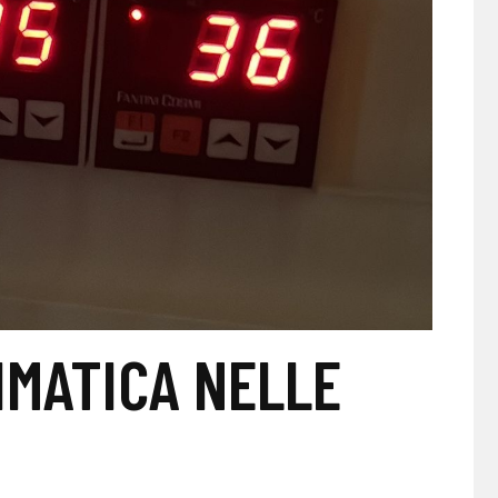
IMATICA NELLE