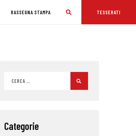
E
RASSEGNA STAMPA
TESSERATI
Categorie