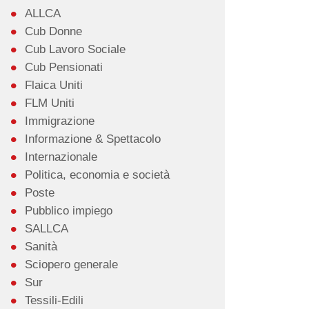
ALLCA
Cub Donne
Cub Lavoro Sociale
Cub Pensionati
Flaica Uniti
FLM Uniti
Immigrazione
Informazione & Spettacolo
Internazionale
Politica, economia e società
Poste
Pubblico impiego
SALLCA
Sanità
Sciopero generale
Sur
Tessili-Edili