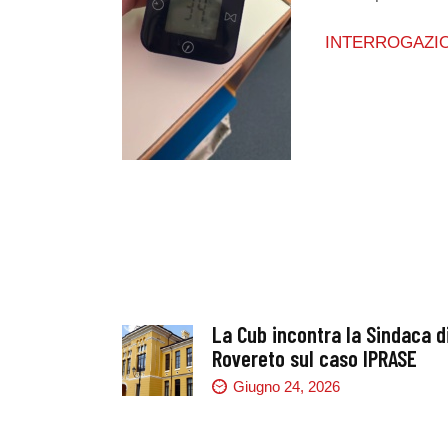
INTERROGAZIO
La Cub incontra la Sindaca d
Rovereto sul caso IPRASE
Giugno 24, 2026