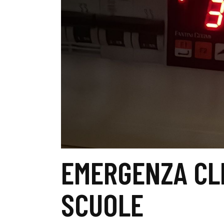
EMERGENZA CL
SCUOLE