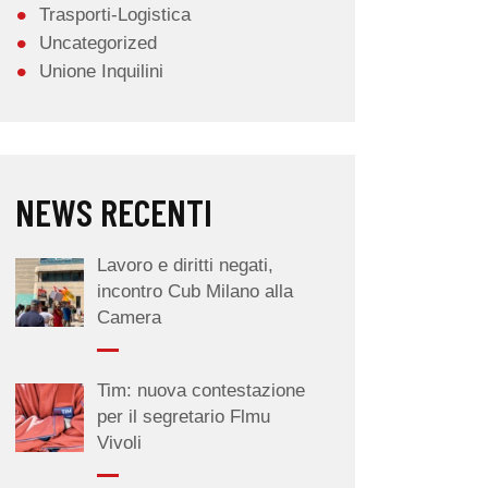
Trasporti-Logistica
Uncategorized
Unione Inquilini
NEWS RECENTI
Lavoro e diritti negati,
incontro Cub Milano alla
Camera
Tim: nuova contestazione
per il segretario Flmu
Vivoli