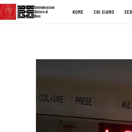
HOME
CHI SIAMO
SED