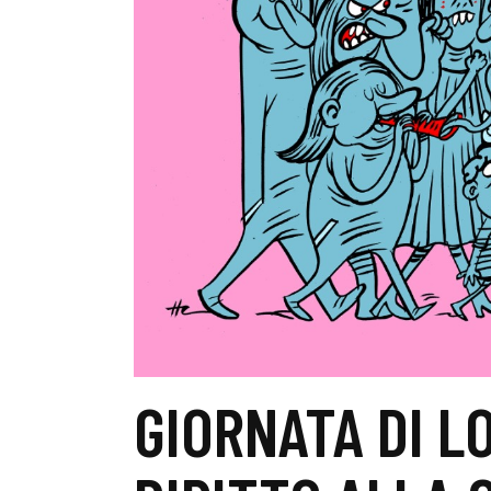
GIORNATA DI L