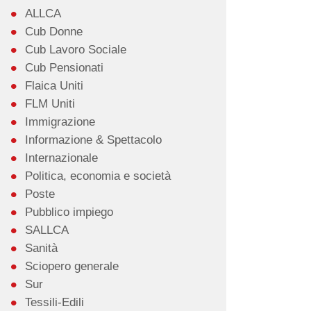
ALLCA
Cub Donne
Cub Lavoro Sociale
Cub Pensionati
Flaica Uniti
FLM Uniti
Immigrazione
Informazione & Spettacolo
Internazionale
Politica, economia e società
Poste
Pubblico impiego
SALLCA
Sanità
Sciopero generale
Sur
Tessili-Edili