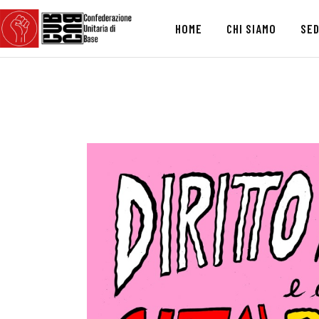
HOME
CHI SIAMO
SED