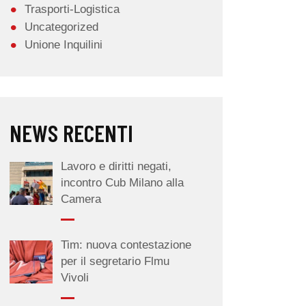
Trasporti-Logistica
Uncategorized
Unione Inquilini
NEWS RECENTI
Lavoro e diritti negati,
incontro Cub Milano alla
Camera
Tim: nuova contestazione
per il segretario Flmu
Vivoli