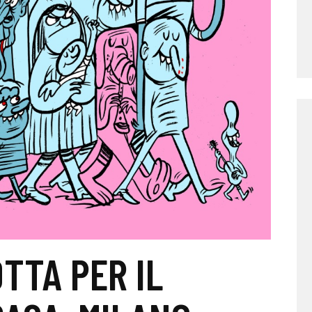
OTTA PER IL