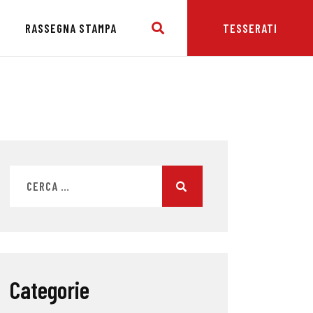
E
RASSEGNA STAMPA
TESSERATI
Categorie