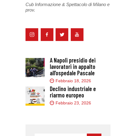
Cub Informazione & Spettacolo di Milano e
prov.
A Napoli presidio dei
lavoratori in appalto
all’ospedale Pascale
Febbraio 18, 2026
Declino industriale e
riarmo europeo
Febbraio 23, 2026