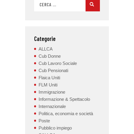
Categorie
ALLCA
Cub Donne
Cub Lavoro Sociale
Cub Pensionati
Flaica Uniti
FLM Uniti
Immigrazione
Informazione & Spettacolo
Internazionale
Politica, economia e società
Poste
Pubblico impiego