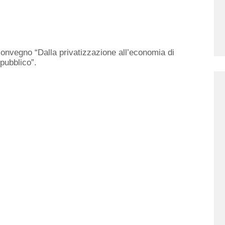
 convegno “Dalla privatizzazione all’economia di
 pubblico”.