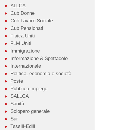
ALLCA
Cub Donne
Cub Lavoro Sociale
Cub Pensionati
Flaica Uniti
FLM Uniti
Immigrazione
Informazione & Spettacolo
Internazionale
Politica, economia e società
Poste
Pubblico impiego
SALLCA
Sanità
Sciopero generale
Sur
Tessili-Edili