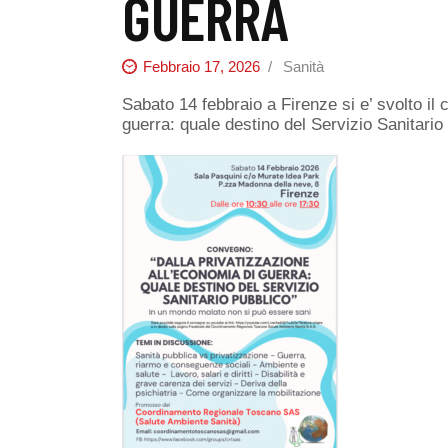
GUERRA
Febbraio 17, 2026
Sanità
Sabato 14 febbraio a Firenze si e’ svolto il
guerra: quale destino del Servizio Sanitario