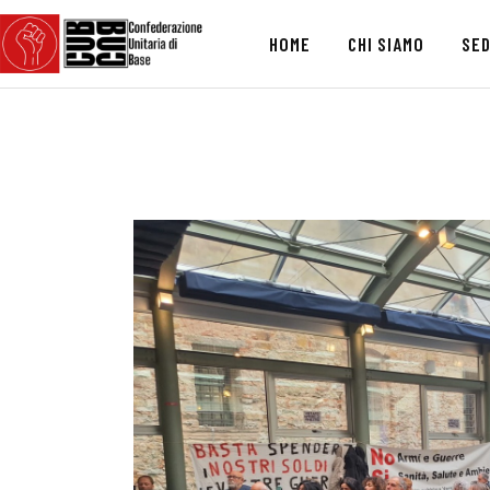
HOME
CHI SIAMO
SED