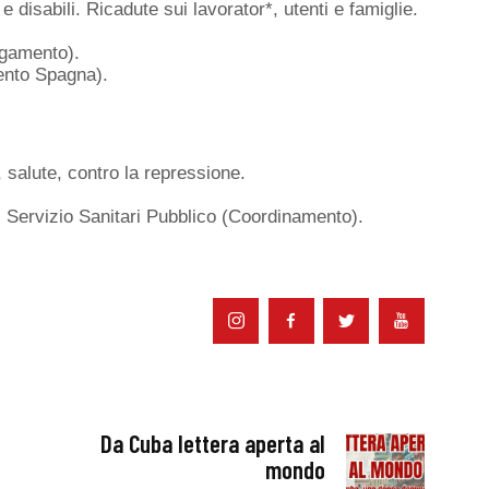
e disabili. Ricadute sui lavorator*, utenti e famiglie.
legamento).
ento Spagna).
salute, contro la repressione.
del Servizio Sanitari Pubblico (Coordinamento).
Da Cuba lettera aperta al
mondo