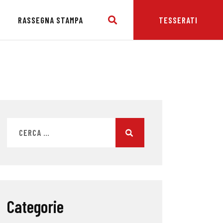
E
RASSEGNA STAMPA
TESSERATI
Categorie