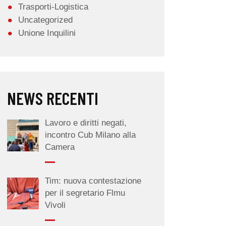
Trasporti-Logistica
Uncategorized
Unione Inquilini
NEWS RECENTI
Lavoro e diritti negati,
incontro Cub Milano alla
Camera
Tim: nuova contestazione
per il segretario Flmu
Vivoli