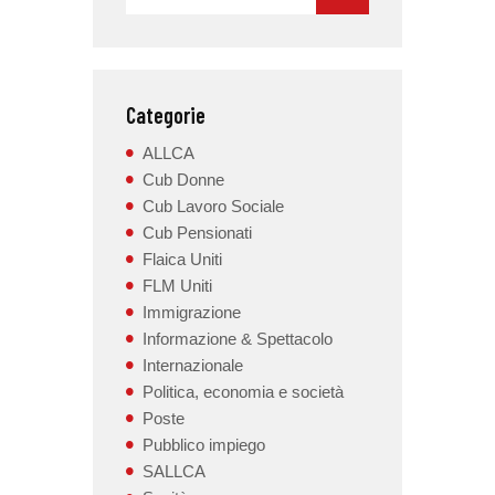
Categorie
ALLCA
Cub Donne
Cub Lavoro Sociale
Cub Pensionati
Flaica Uniti
FLM Uniti
Immigrazione
Informazione & Spettacolo
Internazionale
Politica, economia e società
Poste
Pubblico impiego
SALLCA