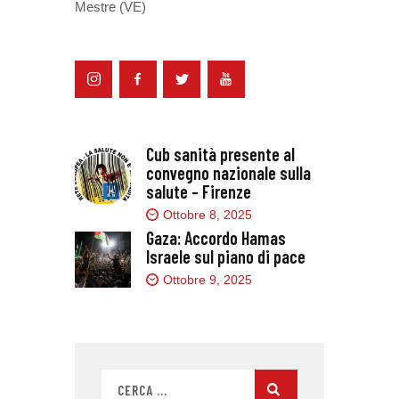
Mestre (VE)
Cub sanità presente al
convegno nazionale sulla
salute – Firenze
Ottobre 8, 2025
Gaza: Accordo Hamas
Israele sul piano di pace
Ottobre 9, 2025