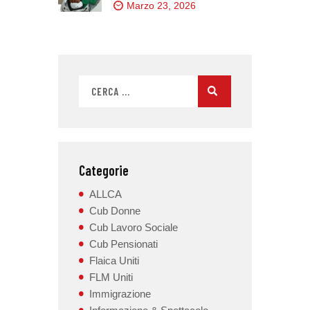
Marzo 23, 2026
Categorie
ALLCA
Cub Donne
Cub Lavoro Sociale
Cub Pensionati
Flaica Uniti
FLM Uniti
Immigrazione