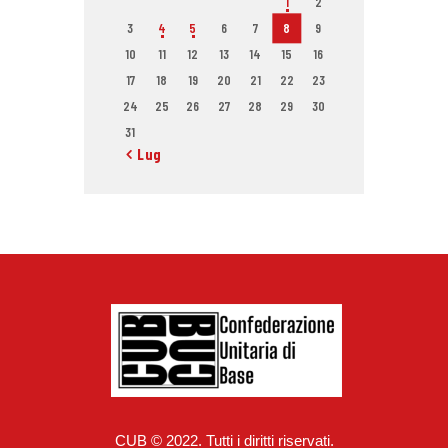
1
2
3
4
5
6
7
8
9
10
11
12
13
14
15
16
17
18
19
20
21
22
23
24
25
26
27
28
29
30
31
« Lug
CUB © 2022. Tutti i diritti riservati.