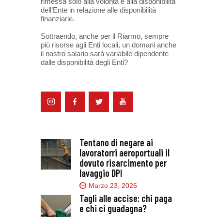
rimessa solo alla volontà e alla disponibilità
dell’Ente in relazione alle disponibilità
finanziarie.
Sottraendo, anche per il Riarmo, sempre
più risorse agli Enti locali, un domani anche
il nostro salario sarà variabile dipendente
dalle disponibilità degli Enti?
Tentano di negare ai
lavoratorri aeroportuali il
dovuto risarcimento per
lavaggio DPI
Marzo 23, 2026
Tagli alle accise: chi paga
e chi ci guadagna?