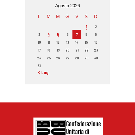
Agosto 2026
L
M
M
G
V
S
D
1
2
3
4
5
6
7
8
9
10
11
12
13
14
15
16
17
18
19
20
21
22
23
24
25
26
27
28
29
30
31
« Lug