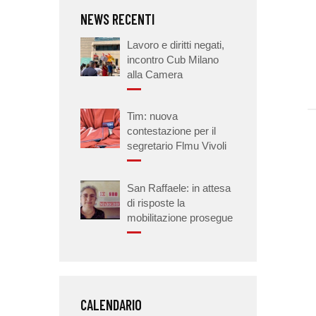
NEWS RECENTI
Lavoro e diritti negati,
incontro Cub Milano
alla Camera
Tim: nuova
contestazione per il
segretario Flmu Vivoli
San Raffaele: in attesa
di risposte la
mobilitazione prosegue
CALENDARIO