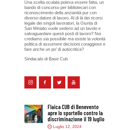
Una scelta oculata poteva essere fatta, un
bando di concorso per bibliotecari con
riconoscimento della anzianità pur con
diverso datore di lavoro. Al di là dei ricorsi
legale dei singoli lavoratori, la Giunta di
San Miniato vuole sedersi ad un tavolo e
salvaguardare questi posti di lavoro? Noi
crediamo sia possibile ma esiste la volontà
politica di assumere decisioni coraggiose e
fare anche un po’ di autocritica?
Sindacato di Base Cub
Flaica CUB di Benevento
apre lo sportello contro la
discriminazione il 19 luglio
Luglio 12, 2024