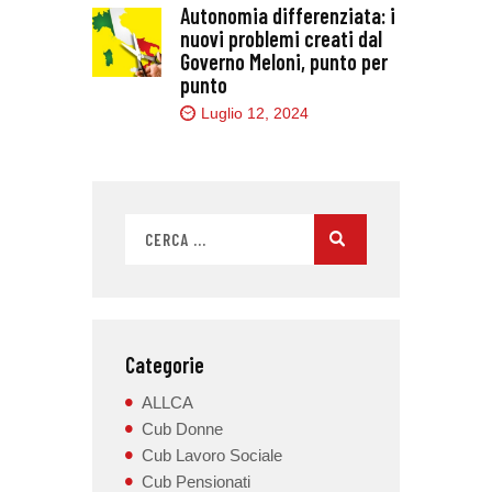
Autonomia differenziata: i
nuovi problemi creati dal
Governo Meloni, punto per
punto
Luglio 12, 2024
Categorie
ALLCA
Cub Donne
Cub Lavoro Sociale
Cub Pensionati