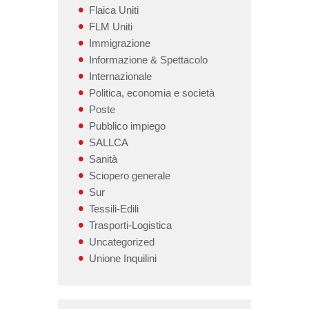
Flaica Uniti
FLM Uniti
Immigrazione
Informazione & Spettacolo
Internazionale
Politica, economia e società
Poste
Pubblico impiego
SALLCA
Sanità
Sciopero generale
Sur
Tessili-Edili
Trasporti-Logistica
Uncategorized
Unione Inquilini