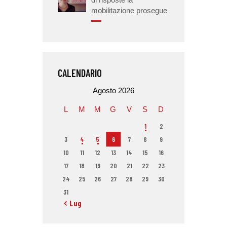
mobilitazione prosegue
CALENDARIO
Agosto 2026
L
M
M
G
V
S
D
1
2
3
4
5
6
7
8
9
10
11
12
13
14
15
16
17
18
19
20
21
22
23
24
25
26
27
28
29
30
31
« Lug