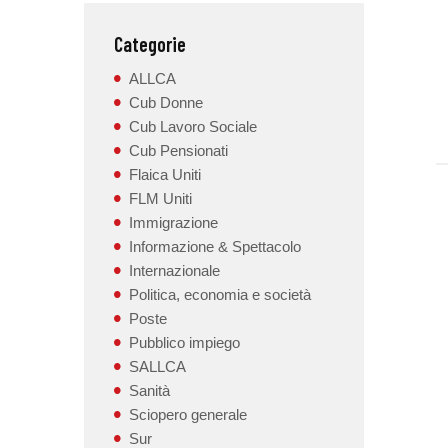
Categorie
ALLCA
Cub Donne
Cub Lavoro Sociale
Cub Pensionati
Flaica Uniti
FLM Uniti
Immigrazione
Informazione & Spettacolo
Internazionale
Politica, economia e società
Poste
Pubblico impiego
SALLCA
Sanità
Sciopero generale
Sur