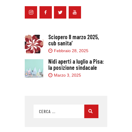
Sciopero 8 marzo 2025,
cub sanita’
Febbraio 28, 2025
Nidi aperti a luglio a Pisa:
la posizione sindacale
Marzo 3, 2025