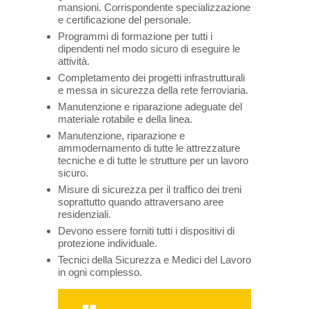
mansioni. Corrispondente specializzazione
e certificazione del personale.
Programmi di formazione per tutti i
dipendenti nel modo sicuro di eseguire le
attività.
Completamento dei progetti infrastrutturali
e messa in sicurezza della rete ferroviaria.
Manutenzione e riparazione adeguate del
materiale rotabile e della linea.
Manutenzione, riparazione e
ammodernamento di tutte le attrezzature
tecniche e di tutte le strutture per un lavoro
sicuro.
Misure di sicurezza per il traffico dei treni
soprattutto quando attraversano aree
residenziali.
Devono essere forniti tutti i dispositivi di
protezione individuale.
Tecnici della Sicurezza e Medici del Lavoro
in ogni complesso.