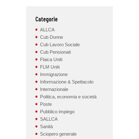
Categorie
ALLCA
Cub Donne
Cub Lavoro Sociale
Cub Pensionati
Flaica Uniti
FLM Uniti
Immigrazione
Informazione & Spettacolo
Internazionale
Politica, economia e società
Poste
Pubblico impiego
SALLCA
Sanità
Sciopero generale