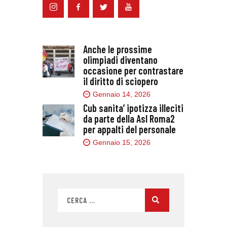
Anche le prossime
olimpiadi diventano
occasione per contrastare
il diritto di sciopero
Gennaio 14, 2026
Cub sanita’ ipotizza illeciti
da parte della Asl Roma2
per appalti del personale
Gennaio 15, 2026