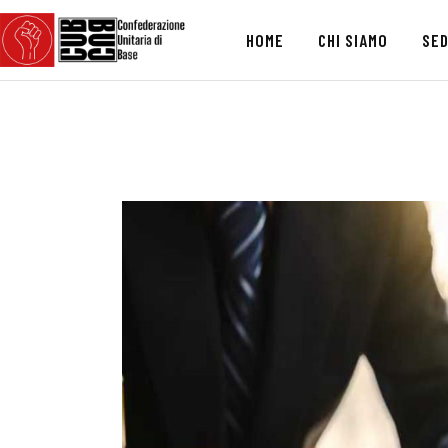
HOME
CHI SIAMO
SED