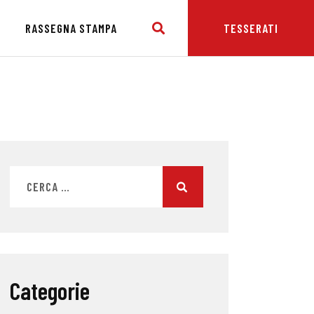
E
RASSEGNA STAMPA
TESSERATI
Categorie