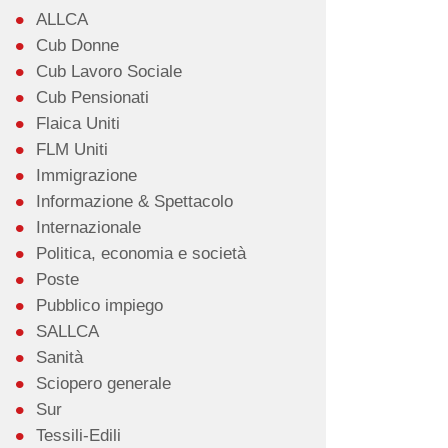
ALLCA
Cub Donne
Cub Lavoro Sociale
Cub Pensionati
Flaica Uniti
FLM Uniti
Immigrazione
Informazione & Spettacolo
Internazionale
Politica, economia e società
Poste
Pubblico impiego
SALLCA
Sanità
Sciopero generale
Sur
Tessili-Edili