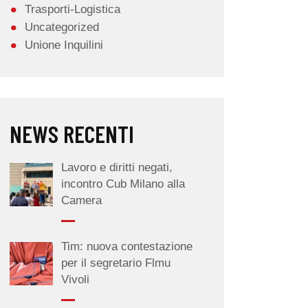
Trasporti-Logistica
Uncategorized
Unione Inquilini
NEWS RECENTI
Lavoro e diritti negati,
incontro Cub Milano alla
Camera
Tim: nuova contestazione
per il segretario Flmu
Vivoli