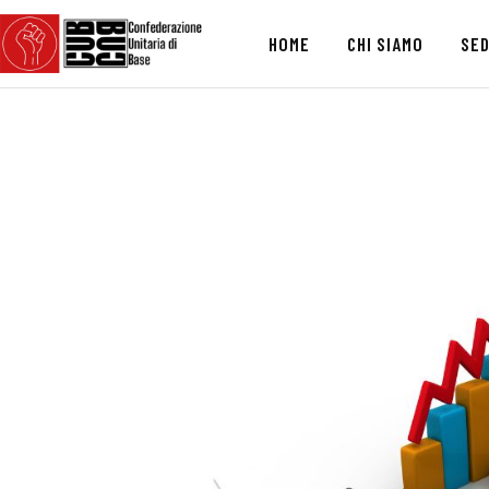
HOME
CHI SIAMO
SED