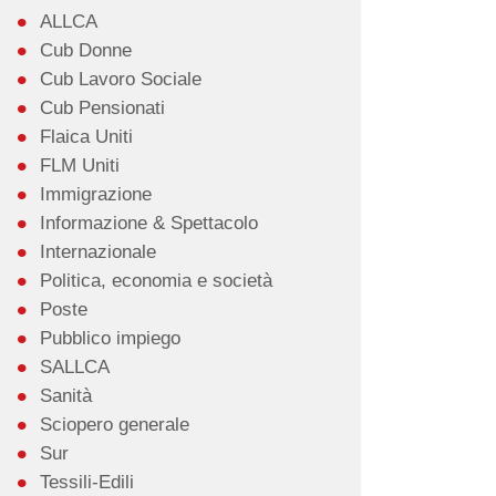
ALLCA
Cub Donne
Cub Lavoro Sociale
Cub Pensionati
Flaica Uniti
FLM Uniti
Immigrazione
Informazione & Spettacolo
Internazionale
Politica, economia e società
Poste
Pubblico impiego
SALLCA
Sanità
Sciopero generale
Sur
Tessili-Edili