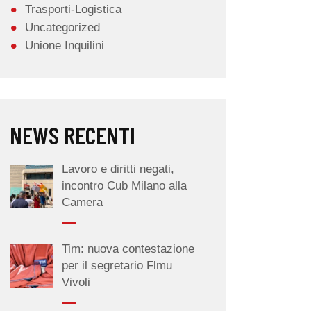
Trasporti-Logistica
Uncategorized
Unione Inquilini
NEWS RECENTI
Lavoro e diritti negati,
incontro Cub Milano alla
Camera
Tim: nuova contestazione
per il segretario Flmu
Vivoli