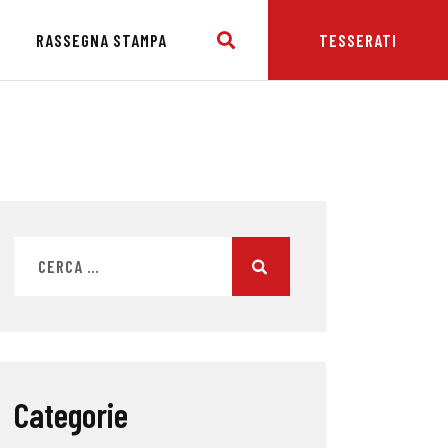
E
RASSEGNA STAMPA
TESSERATI
Categorie