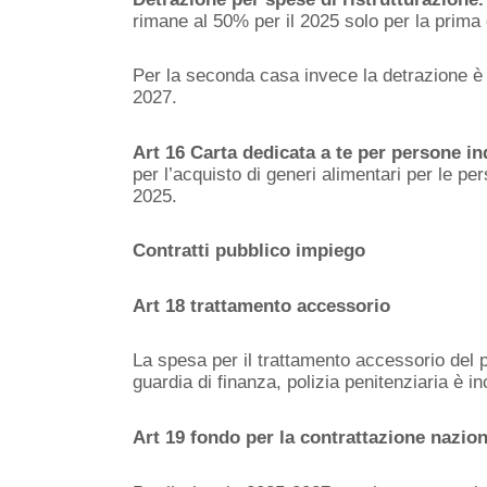
rimane al 50% per il 2025 solo per la prima
Per la seconda casa invece la detrazione è 
2027.
Art 16 Carta dedicata a te per persone in
per l’acquisto di generi alimentari per le pe
2025.
Contratti pubblico impiego
Art 18 trattamento accessorio
La spesa per il trattamento accessorio del p
guardia di finanza, polizia penitenziaria è i
Art 19 fondo per la contrattazione nazio