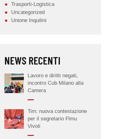
Trasporti-Logistica
Uncategorized
Unione Inquilini
NEWS RECENTI
Lavoro e diritti negati,
incontro Cub Milano alla
Camera
Tim: nuova contestazione
per il segretario Flmu
Vivoli