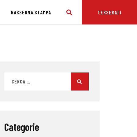
E
RASSEGNA STAMPA
TESSERATI
Categorie