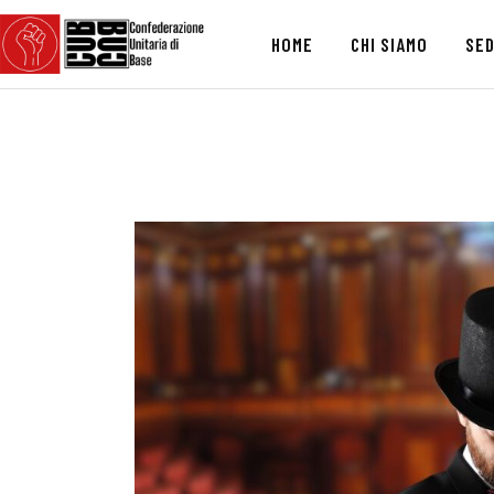
HOME
CHI SIAMO
SED