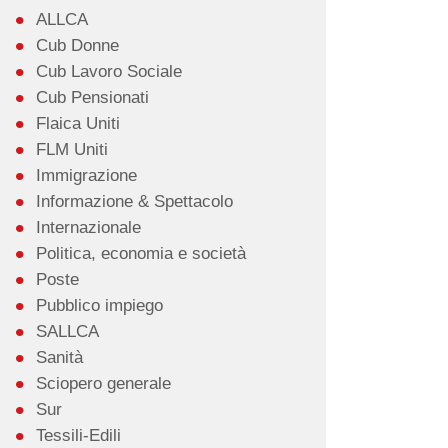
ALLCA
Cub Donne
Cub Lavoro Sociale
Cub Pensionati
Flaica Uniti
FLM Uniti
Immigrazione
Informazione & Spettacolo
Internazionale
Politica, economia e società
Poste
Pubblico impiego
SALLCA
Sanità
Sciopero generale
Sur
Tessili-Edili