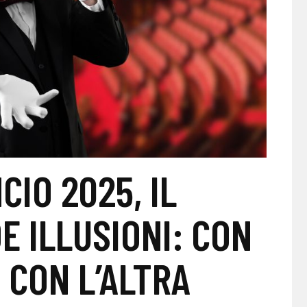
CIO 2025, IL
 ILLUSIONI: CON
 CON L’ALTRA