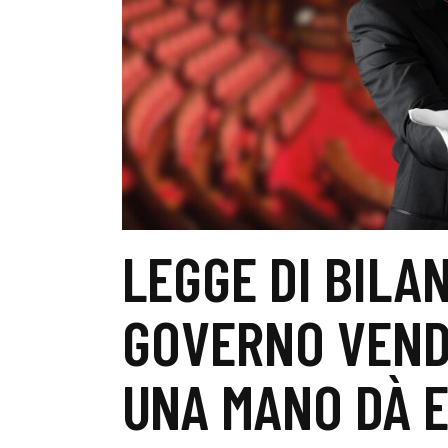
LEGGE DI BILAN
GOVERNO VENDE
UNA MANO DÀ E