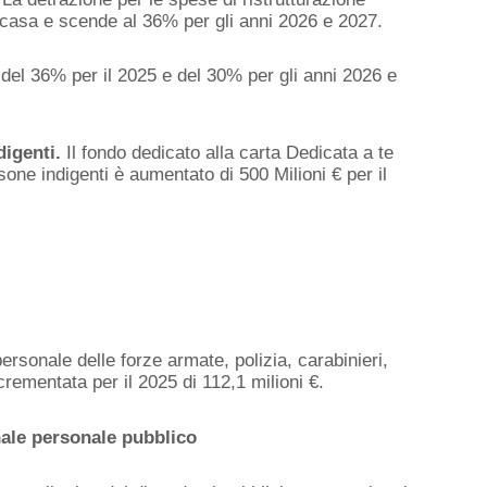
 casa e scende al 36% per gli anni 2026 e 2027.
del 36% per il 2025 e del 30% per gli anni 2026 e
digenti.
Il fondo dedicato alla carta Dedicata a te
rsone indigenti è aumentato di 500 Milioni € per il
ersonale delle forze armate, polizia, carabinieri,
ncrementata per il 2025 di 112,1 milioni €.
nale personale pubblico