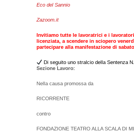
Eco del Sannio
Zazoom.it
Invitiamo tutte le lavoratrici e i lavorato
licenziata, a scendere in sciopero vener
partecipare alla manifestazione di saba
Di seguito uno stralcio della Sentenza N
Sezione Lavoro:
Nella causa promossa da
RICORRENTE
contro
FONDAZIONE TEATRO ALLA SCALA DI MI