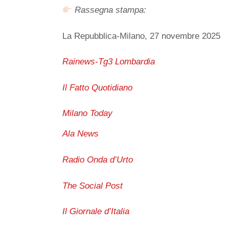
Rassegna stampa:
La Repubblica-Milano, 27 novembre 2025
Rainews-Tg3 Lombardia
Il Fatto Quotidiano
Milano Today
Ala News
Radio Onda d’Urto
The Social Post
Il Giornale d’Italia