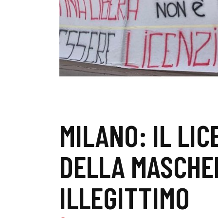
MILANO: IL LI
DELLA MASCHE
ILLEGITTIMO