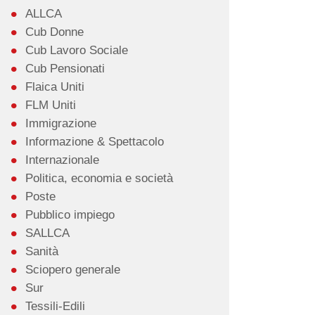
ALLCA
Cub Donne
Cub Lavoro Sociale
Cub Pensionati
Flaica Uniti
FLM Uniti
Immigrazione
Informazione & Spettacolo
Internazionale
Politica, economia e società
Poste
Pubblico impiego
SALLCA
Sanità
Sciopero generale
Sur
Tessili-Edili