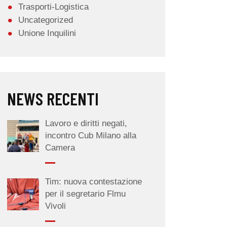
Trasporti-Logistica
Uncategorized
Unione Inquilini
NEWS RECENTI
Lavoro e diritti negati,
incontro Cub Milano alla
Camera
Tim: nuova contestazione
per il segretario Flmu
Vivoli