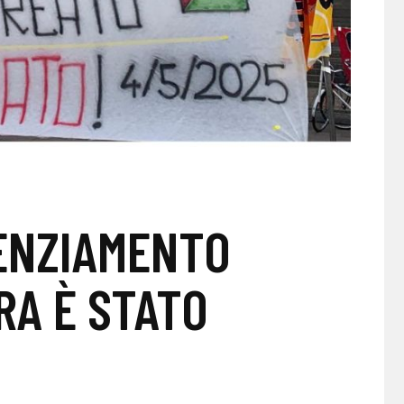
CENZIAMENTO
RA È STATO