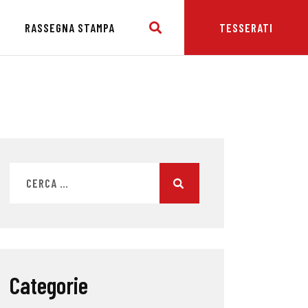
E
RASSEGNA STAMPA
TESSERATI
Categorie