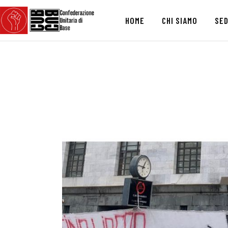
HOME
CHI SIAMO
SED