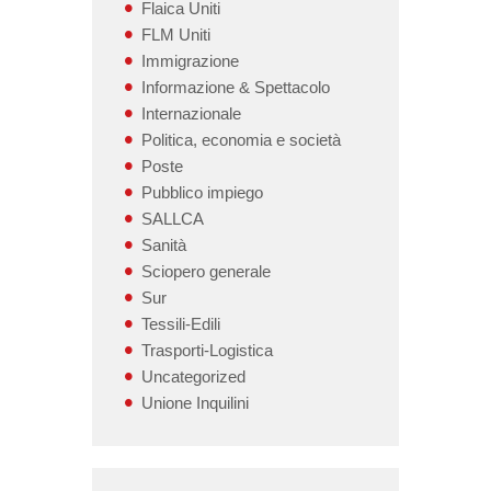
Flaica Uniti
FLM Uniti
Immigrazione
Informazione & Spettacolo
Internazionale
Politica, economia e società
Poste
Pubblico impiego
SALLCA
Sanità
Sciopero generale
Sur
Tessili-Edili
Trasporti-Logistica
Uncategorized
Unione Inquilini