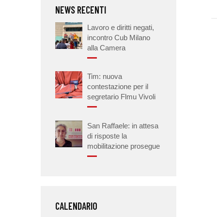
NEWS RECENTI
Lavoro e diritti negati,
incontro Cub Milano
alla Camera
Tim: nuova
contestazione per il
segretario Flmu Vivoli
San Raffaele: in attesa
di risposte la
mobilitazione prosegue
CALENDARIO