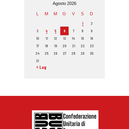
Agosto 2026
L
M
M
G
V
S
D
1
2
3
4
5
6
7
8
9
10
11
12
13
14
15
16
17
18
19
20
21
22
23
24
25
26
27
28
29
30
31
« Lug