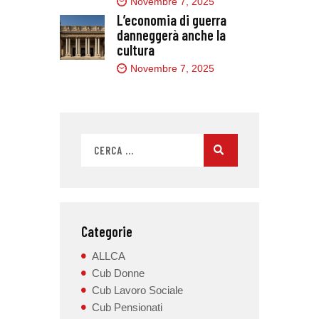
Novembre 7, 2025
L’economia di guerra
danneggerà anche la
cultura
Novembre 7, 2025
Categorie
ALLCA
Cub Donne
Cub Lavoro Sociale
Cub Pensionati