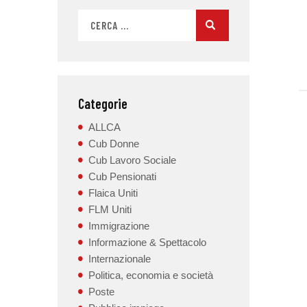
Categorie
ALLCA
Cub Donne
Cub Lavoro Sociale
Cub Pensionati
Flaica Uniti
FLM Uniti
Immigrazione
Informazione & Spettacolo
Internazionale
Politica, economia e società
Poste