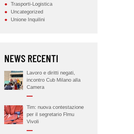
Trasporti-Logistica
Uncategorized
Unione Inquilini
NEWS RECENTI
Lavoro e diritti negati,
incontro Cub Milano alla
Camera
Tim: nuova contestazione
per il segretario Flmu
Vivoli