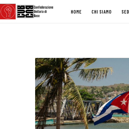
HOME
CHI SIAMO
SED