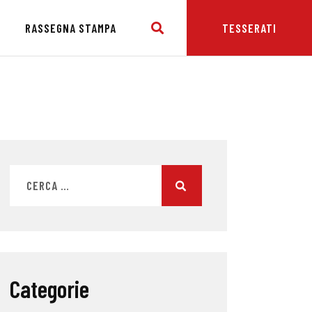
E
RASSEGNA STAMPA
TESSERATI
Categorie