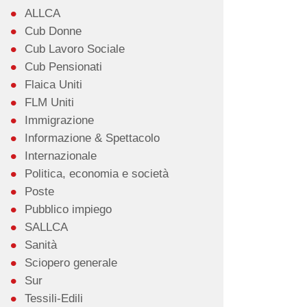
ALLCA
Cub Donne
Cub Lavoro Sociale
Cub Pensionati
Flaica Uniti
FLM Uniti
Immigrazione
Informazione & Spettacolo
Internazionale
Politica, economia e società
Poste
Pubblico impiego
SALLCA
Sanità
Sciopero generale
Sur
Tessili-Edili