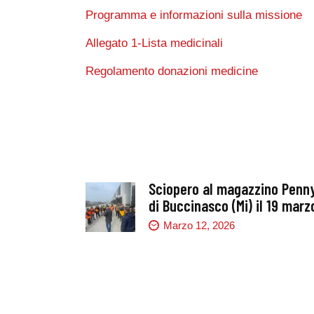
Programma e informazioni sulla missione
Allegato 1-Lista medicinali
Regolamento donazioni medicine
Sciopero al magazzino Penn
di Buccinasco (Mi) il 19 marz
Marzo 12, 2026