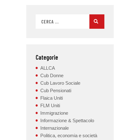
Categorie
ALLCA
Cub Donne
Cub Lavoro Sociale
Cub Pensionati
Flaica Uniti
FLM Uniti
Immigrazione
Informazione & Spettacolo
Internazionale
Politica, economia e società