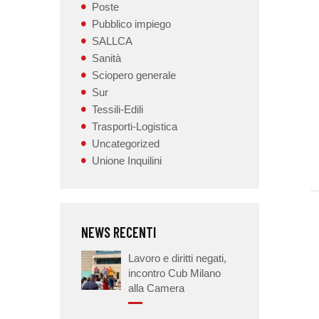
Poste
Pubblico impiego
SALLCA
Sanità
Sciopero generale
Sur
Tessili-Edili
Trasporti-Logistica
Uncategorized
Unione Inquilini
NEWS RECENTI
Lavoro e diritti negati,
incontro Cub Milano
alla Camera