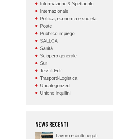
Informazione & Spettacolo
Internazionale
Politica, economia e società
Poste
Pubblico impiego
SALLCA
Sanità
Sciopero generale
Sur
Tessili-Edili
Trasporti-Logistica
Uncategorized
Unione Inquilini
NEWS RECENTI
Lavoro e diritti negati,