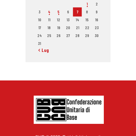
1
2
3
4
5
6
7
8
9
10
11
12
13
14
15
16
17
18
19
20
21
22
23
24
25
26
27
28
29
30
31
« Lug