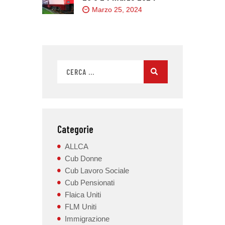
Marzo 25, 2024
Categorie
ALLCA
Cub Donne
Cub Lavoro Sociale
Cub Pensionati
Flaica Uniti
FLM Uniti
Immigrazione