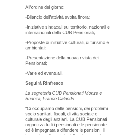
All’ordine del giorno:
-Bilancio dell’attività svolta finora;
-Iniziative sindacali sul territorio, nazionali e
internazionali della CUB Pensionati;
-Proposte di iniziative culturali, di turismo e
ambientali;
-Presentazione della nuova rivista dei
Pensionati;
-Varie ed eventuali.
Seguirà Rinfresco
La segreteria CUB Pensionati Monza e
Brianza, Franco Calandri
“Ci occupiamo delle pensioni, dei problemi
socio sanitari, fiscali, di vita sociale e
culturale degli anziani. La CUB Pensionati
organizza tutti i pensionati e le pensionate
ed è impegnata a difendere le pensioni, il