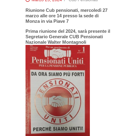
Riunione Cub pensionati, mercoledì 27
marzo alle ore 14 presso la sede di
Monza in via Piave 7
Prima riunione del 2024, sarà presente il
Segretario Generale CUB Pensionati
Nazionale Walter Montagnoli