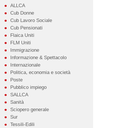
ALLCA
Cub Donne
Cub Lavoro Sociale
Cub Pensionati
Flaica Uniti
FLM Uniti
Immigrazione
Informazione & Spettacolo
Internazionale
Politica, economia e società
Poste
Pubblico impiego
SALLCA
Sanità
Sciopero generale
Sur
Tessili-Edili