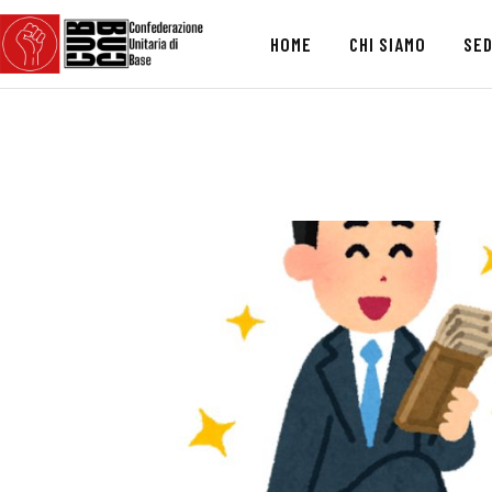
HOME
CHI SIAMO
SED