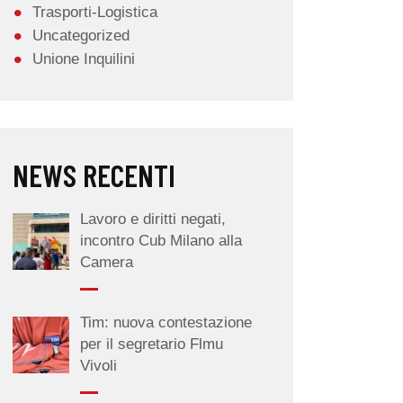
Trasporti-Logistica
Uncategorized
Unione Inquilini
NEWS RECENTI
Lavoro e diritti negati,
incontro Cub Milano alla
Camera
Tim: nuova contestazione
per il segretario Flmu
Vivoli