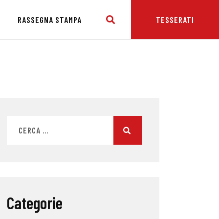
E
RASSEGNA STAMPA
TESSERATI
Categorie