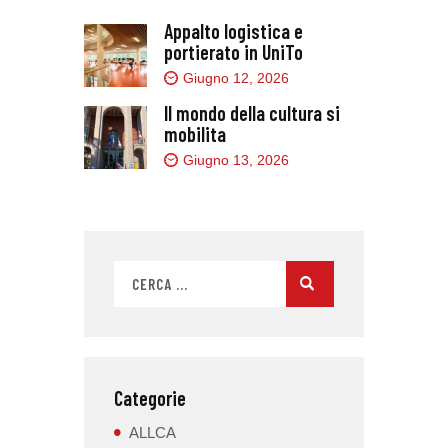
Appalto logistica e
portierato in UniTo
Giugno 12, 2026
Il mondo della cultura si
mobilita
Giugno 13, 2026
Categorie
ALLCA