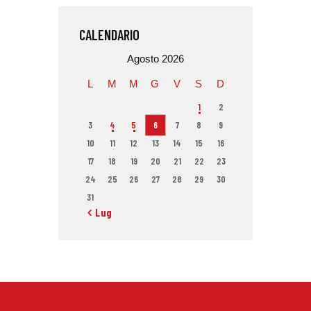
CALENDARIO
Agosto 2026
L
M
M
G
V
S
D
1
2
3
4
5
6
7
8
9
10
11
12
13
14
15
16
17
18
19
20
21
22
23
24
25
26
27
28
29
30
31
« Lug