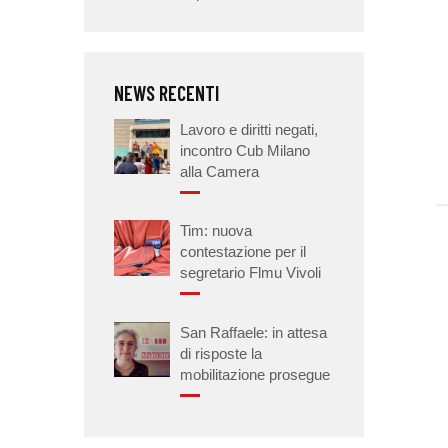
NEWS RECENTI
Lavoro e diritti negati,
incontro Cub Milano
alla Camera
Tim: nuova
contestazione per il
segretario Flmu Vivoli
San Raffaele: in attesa
di risposte la
mobilitazione prosegue