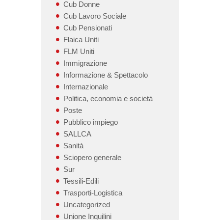
Cub Donne
Cub Lavoro Sociale
Cub Pensionati
Flaica Uniti
FLM Uniti
Immigrazione
Informazione & Spettacolo
Internazionale
Politica, economia e società
Poste
Pubblico impiego
SALLCA
Sanità
Sciopero generale
Sur
Tessili-Edili
Trasporti-Logistica
Uncategorized
Unione Inquilini