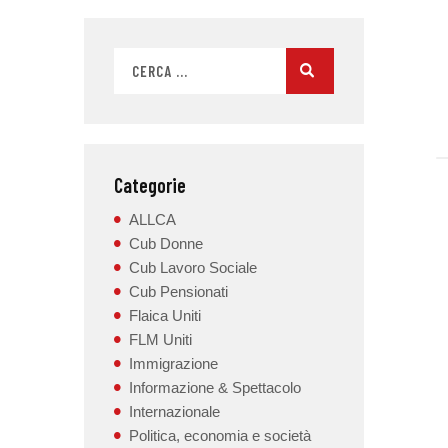
Categorie
ALLCA
Cub Donne
Cub Lavoro Sociale
Cub Pensionati
Flaica Uniti
FLM Uniti
Immigrazione
Informazione & Spettacolo
Internazionale
Politica, economia e società