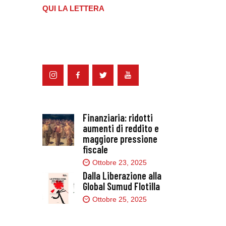
QUI LA LETTERA
Finanziaria: ridotti
aumenti di reddito e
maggiore pressione
fiscale
Ottobre 23, 2025
Dalla Liberazione alla
Global Sumud Flotilla
Ottobre 25, 2025