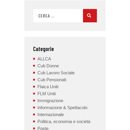
Categorie
ALLCA
Cub Donne
Cub Lavoro Sociale
Cub Pensionati
Flaica Uniti
FLM Uniti
Immigrazione
Informazione & Spettacolo
Internazionale
Politica, economia e società
Poste