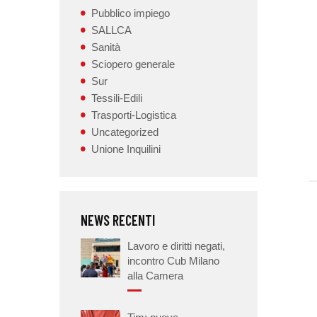
Pubblico impiego
SALLCA
Sanità
Sciopero generale
Sur
Tessili-Edili
Trasporti-Logistica
Uncategorized
Unione Inquilini
NEWS RECENTI
Lavoro e diritti negati,
incontro Cub Milano
alla Camera