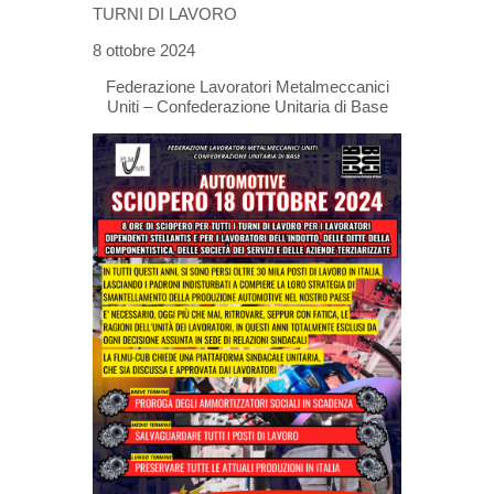
TURNI DI LAVORO
8 ottobre 2024
Federazione Lavoratori Metalmeccanici
Uniti – Confederazione Unitaria di Base