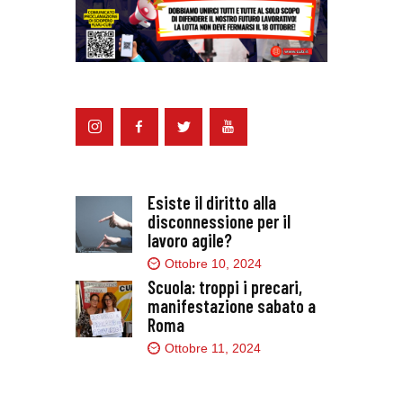
Esiste il diritto alla
disconnessione per il
lavoro agile?
Ottobre 10, 2024
Scuola: troppi i precari,
manifestazione sabato a
Roma
Ottobre 11, 2024