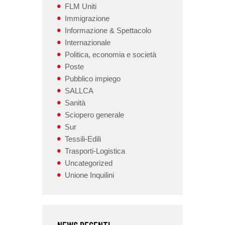
FLM Uniti
Immigrazione
Informazione & Spettacolo
Internazionale
Politica, economia e società
Poste
Pubblico impiego
SALLCA
Sanità
Sciopero generale
Sur
Tessili-Edili
Trasporti-Logistica
Uncategorized
Unione Inquilini