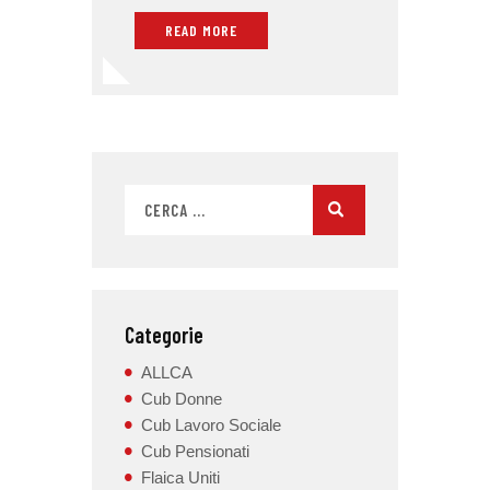
READ MORE
Categorie
ALLCA
Cub Donne
Cub Lavoro Sociale
Cub Pensionati
Flaica Uniti