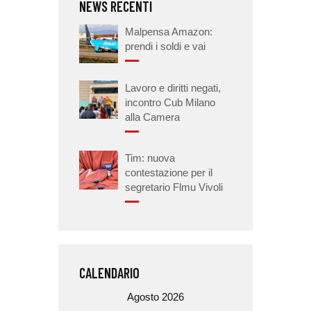
NEWS RECENTI
Malpensa Amazon:
prendi i soldi e vai
Lavoro e diritti negati,
incontro Cub Milano
alla Camera
Tim: nuova
contestazione per il
segretario Flmu Vivoli
CALENDARIO
Agosto 2026