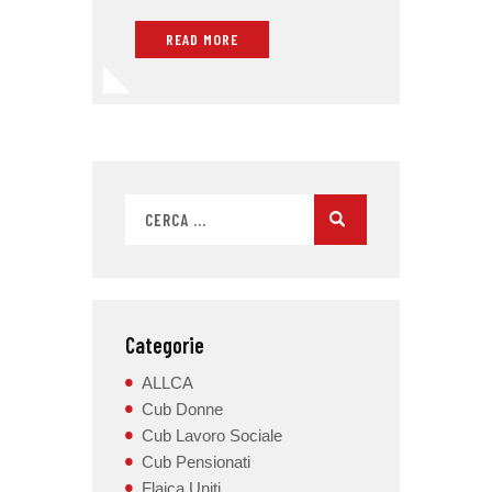
READ MORE
Categorie
ALLCA
Cub Donne
Cub Lavoro Sociale
Cub Pensionati
Flaica Uniti