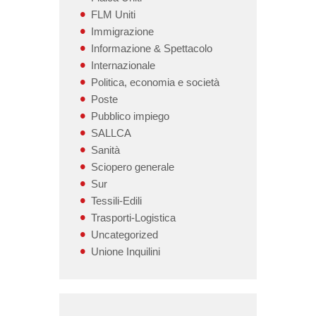
FLM Uniti
Immigrazione
Informazione & Spettacolo
Internazionale
Politica, economia e società
Poste
Pubblico impiego
SALLCA
Sanità
Sciopero generale
Sur
Tessili-Edili
Trasporti-Logistica
Uncategorized
Unione Inquilini