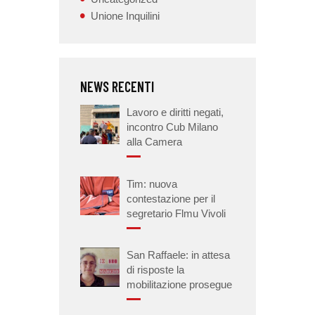
Unione Inquilini
NEWS RECENTI
Lavoro e diritti negati,
incontro Cub Milano
alla Camera
Tim: nuova
contestazione per il
segretario Flmu Vivoli
San Raffaele: in attesa
di risposte la
mobilitazione prosegue