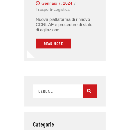
Gennaio 7, 2024
Trasporti-Logistica
Nuova piattaforma di rinnovo
CCNL AF e procedure di stato
di agitazione
READ MORE
Categorie