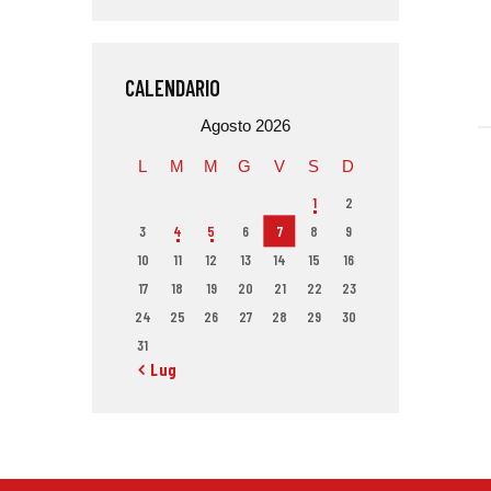
CALENDARIO
Agosto 2026
L
M
M
G
V
S
D
1
2
3
4
5
6
7
8
9
10
11
12
13
14
15
16
17
18
19
20
21
22
23
24
25
26
27
28
29
30
31
« Lug