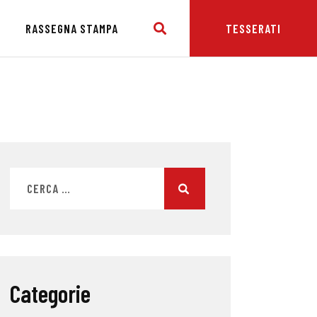
E
RASSEGNA STAMPA
TESSERATI
Categorie