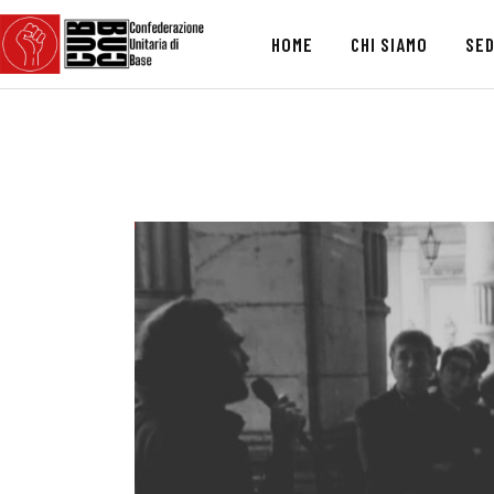
HOME
CHI SIAMO
SED