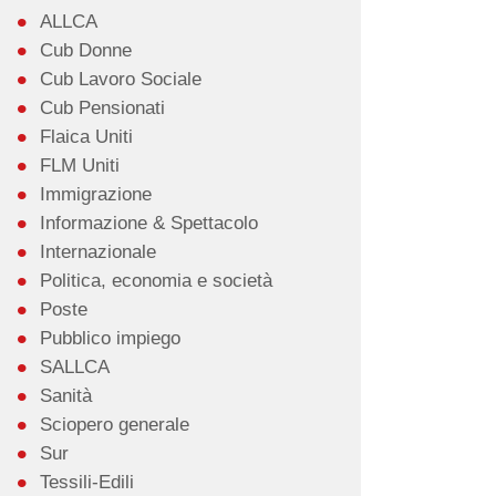
ALLCA
Cub Donne
Cub Lavoro Sociale
Cub Pensionati
Flaica Uniti
FLM Uniti
Immigrazione
Informazione & Spettacolo
Internazionale
Politica, economia e società
Poste
Pubblico impiego
SALLCA
Sanità
Sciopero generale
Sur
Tessili-Edili