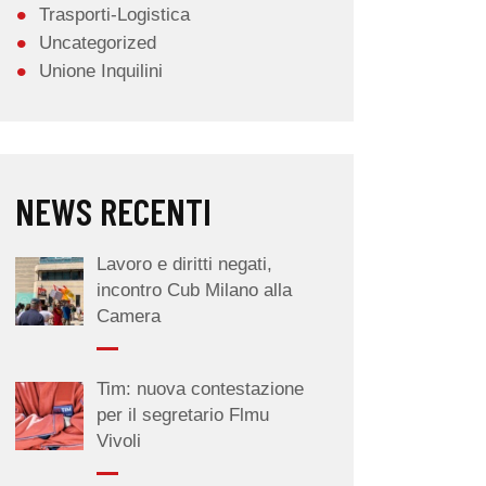
Trasporti-Logistica
Uncategorized
Unione Inquilini
NEWS RECENTI
Lavoro e diritti negati,
incontro Cub Milano alla
Camera
Tim: nuova contestazione
per il segretario Flmu
Vivoli