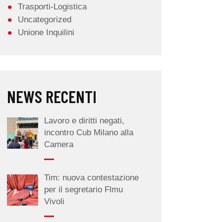
Trasporti-Logistica
Uncategorized
Unione Inquilini
NEWS RECENTI
Lavoro e diritti negati,
incontro Cub Milano alla
Camera
Tim: nuova contestazione
per il segretario Flmu
Vivoli