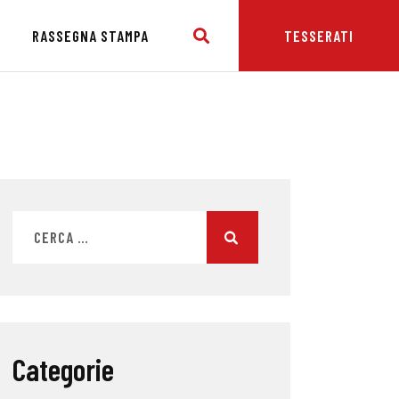
E
RASSEGNA STAMPA
TESSERATI
Categorie