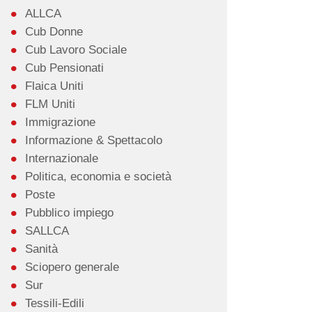
ALLCA
Cub Donne
Cub Lavoro Sociale
Cub Pensionati
Flaica Uniti
FLM Uniti
Immigrazione
Informazione & Spettacolo
Internazionale
Politica, economia e società
Poste
Pubblico impiego
SALLCA
Sanità
Sciopero generale
Sur
Tessili-Edili