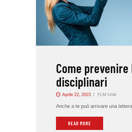
Come prevenire 
disciplinari
Aprile 22, 2023
FLM Uniti
Anche a te può arrivare una letter
READ MORE