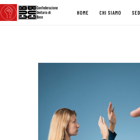
HOME
CHI SIAMO
SED