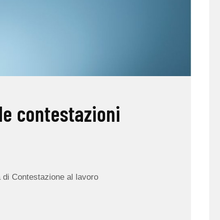
le contestazioni
a di Contestazione al lavoro