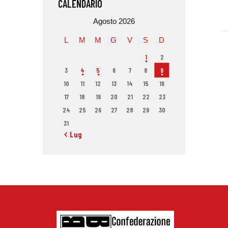
CALENDARIO
Agosto 2026
L
M
M
G
V
S
D
1
2
3
4
5
6
7
8
9
10
11
12
13
14
15
16
17
18
19
20
21
22
23
24
25
26
27
28
29
30
31
« Lug