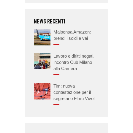
NEWS RECENTI
Malpensa Amazon:
prendi i soldi e vai
Lavoro e diritti negati,
incontro Cub Milano
alla Camera
Tim: nuova
contestazione per il
segretario Flmu Vivoli