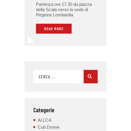
Partenza ore 17.30 da piazza
della Scala verso la sede di
Regione Lombardia
READ MORE
Categorie
ALLCA
Cub Donne