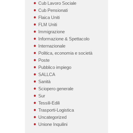
Cub Lavoro Sociale
Cub Pensionati
Flaica Uniti
FLM Uniti
Immigrazione
Informazione & Spettacolo
Internazionale
Politica, economia e società
Poste
Pubblico impiego
SALLCA
Sanità
Sciopero generale
Sur
Tessili-Edili
Trasporti-Logistica
Uncategorized
Unione Inquilini