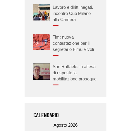
Lavoro e diritti negati,
incontro Cub Milano
alla Camera
Tim: nuova
contestazione per il
segretario Flmu Vivoli
San Raffaele: in attesa
di risposte la
mobilitazione prosegue
CALENDARIO
Agosto 2026