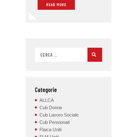
READ MORE
Categorie
ALLCA
Cub Donne
Cub Lavoro Sociale
Cub Pensionati
Flaica Uniti
FLM Uniti