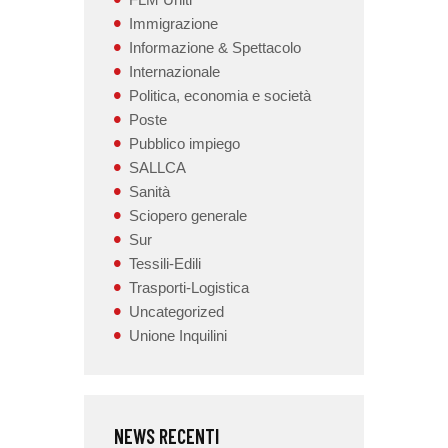
Immigrazione
Informazione & Spettacolo
Internazionale
Politica, economia e società
Poste
Pubblico impiego
SALLCA
Sanità
Sciopero generale
Sur
Tessili-Edili
Trasporti-Logistica
Uncategorized
Unione Inquilini
NEWS RECENTI