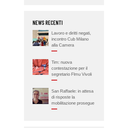
NEWS RECENTI
Lavoro e diritti negati,
incontro Cub Milano
alla Camera
Tim: nuova
contestazione per il
segretario Flmu Vivoli
San Raffaele: in attesa
di risposte la
mobilitazione prosegue