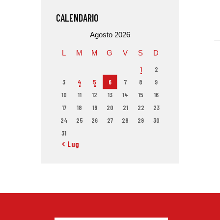
CALENDARIO
Agosto 2026
L
M
M
G
V
S
D
1
2
3
4
5
6
7
8
9
10
11
12
13
14
15
16
17
18
19
20
21
22
23
24
25
26
27
28
29
30
31
« Lug