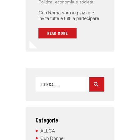
Politica, economia e società
Cub Roma sarà in piazza e
invita tutte e tutti a partecipare
READ MORE
Categorie
ALLCA
Cub Donne