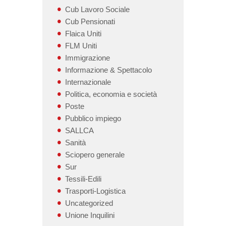
Cub Lavoro Sociale
Cub Pensionati
Flaica Uniti
FLM Uniti
Immigrazione
Informazione & Spettacolo
Internazionale
Politica, economia e società
Poste
Pubblico impiego
SALLCA
Sanità
Sciopero generale
Sur
Tessili-Edili
Trasporti-Logistica
Uncategorized
Unione Inquilini